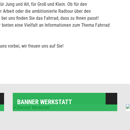
ür Jung und Alt, für Groß und Klein. Ob für den
r Arbeit oder die ambitionierte Radtour über den
 bei uns finden Sie das Fahrrad, dass zu Ihnen passt!
ir bieten eine Vielfalt an Informationen zum Thema Fahrrad
ns vorbei, wir freuen uns auf Sie!
BANNER WERKSTATT