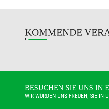
KOMMENDE VER
BESUCHEN SIE UNS IN 
WIR WÜRDEN UNS FREUEN, SIE IN