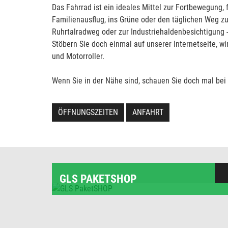
Das Fahrrad ist ein ideales Mittel zur Fortbewegung, f
Familienausflug, ins Grüne oder den täglichen Weg zu
Ruhrtalradweg oder zur Industriehaldenbesichtigung -
Stöbern Sie doch einmal auf unserer Internetseite, w
und Motorroller.
Wenn Sie in der Nähe sind, schauen Sie doch mal bei u
ÖFFNUNGSZEITEN
ANFAHRT
GLS PAKETSHOP