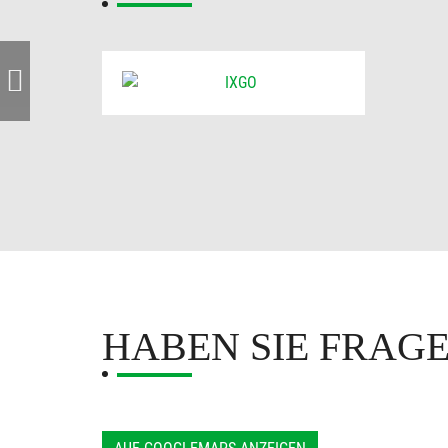
HABEN SIE FRAG