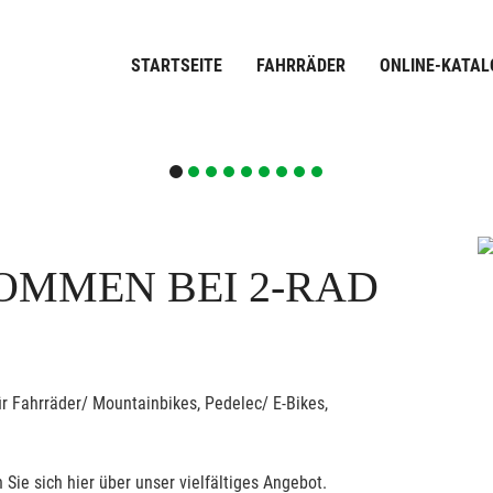
STARTSEITE
FAHRRÄDER
ONLINE-KATAL
OMMEN BEI 2-RAD
r Fahrräder/ Mountainbikes, Pedelec/ E-Bikes,
 Sie sich hier über unser vielfältiges Angebot.