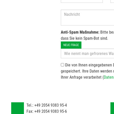
Anti-Spam Maßnahme:
Bitte be
dass Sie kein Spam-Bot sind.
NEUE FRAGE
Die von Ihnen eingegebenen 
gespeichert. Ihre Daten werden
Ihrer Anfrage verarbeitet (
Daten
Tel.:
+49 2054 9383 95-4
Fax:
+49 2054 9383 95-6