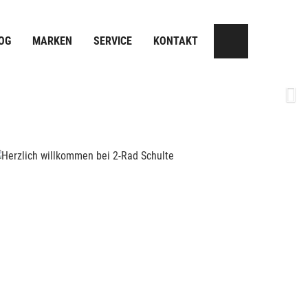
OG
MARKEN
SERVICE
KONTAKT
Next