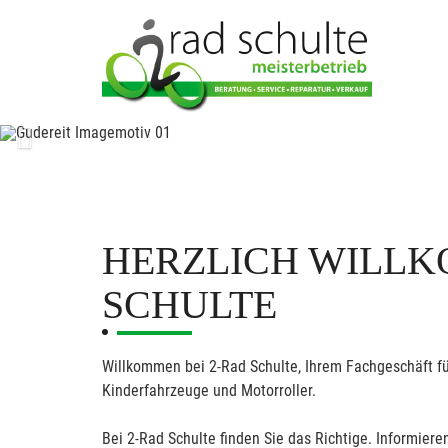
Previous
HERZLICH WILLK
SCHULTE
Willkommen bei 2-Rad Schulte, Ihrem Fachgeschäft fü
Kinderfahrzeuge und Motorroller.
Bei 2-Rad Schulte finden Sie das Richtige. Informieren