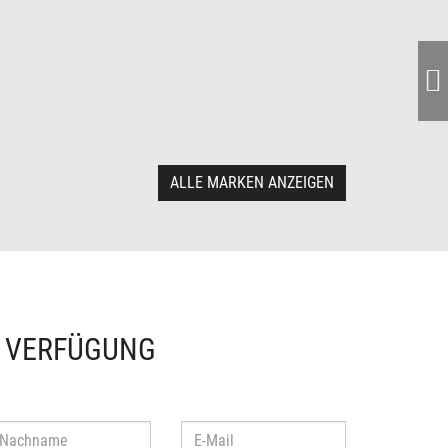
ALLE MARKEN ANZEIGEN
R VERFÜGUNG