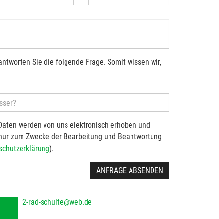
antworten Sie die folgende Frage. Somit wissen wir,
Daten werden von uns elektronisch erhoben und
 nur zum Zwecke der Bearbeitung und Beantwortung
schutzerklärung
).
ANFRAGE ABSENDEN
2-rad-schulte@web.de