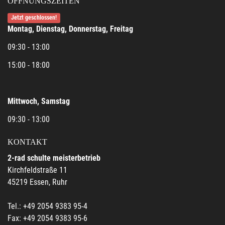
ÖFFNUNGSZEITEN
Jetzt geschlossen!
Montag, Dienstag, Donnerstag, Freitag
09:30 - 13:00
15:00 - 18:00
Mittwoch, Samstag
09:30 - 13:00
KONTAKT
2-rad schulte meisterbetrieb
Kirchfeldstraße 11
45219 Essen, Ruhr
Tel.: +49 2054 9383 95-4
Fax: +49 2054 9383 95-6