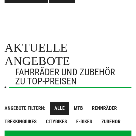
AKTUELLE
ANGEBOTE
FAHRRÄDER UND ZUBEHÖR
ZU TOP-PREISEN
ANGEBOTE FILTERN:
ALLE
MTB
RENNRÄDER
TREKKINGBIKES
CITYBIKES
E-BIKES
ZUBEHÖR