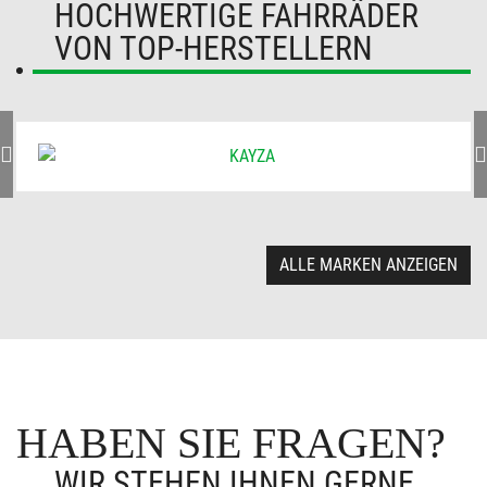
HOCHWERTIGE FAHRRÄDER
VON TOP-HERSTELLERN
ALLE MARKEN ANZEIGEN
HABEN SIE FRAGEN?
WIR STEHEN IHNEN GERNE