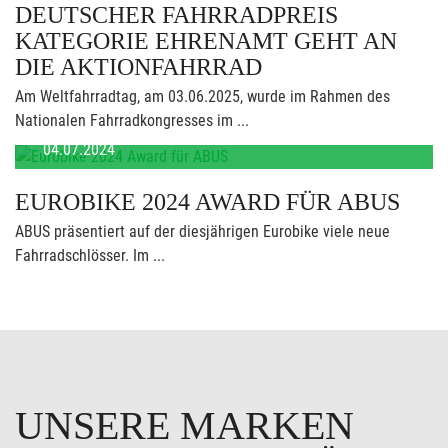
DEUTSCHER FAHRRADPREIS
KATEGORIE EHRENAMT GEHT AN
DIE AKTIONFAHRRAD
Am Weltfahrradtag, am 03.06.2025, wurde im Rahmen des
Nationalen Fahrradkongresses im ...
04.07.2024
EUROBIKE 2024 AWARD FÜR ABUS
ABUS präsentiert auf der diesjährigen Eurobike viele neue
Fahrradschlösser. Im ...
UNSERE MARKEN