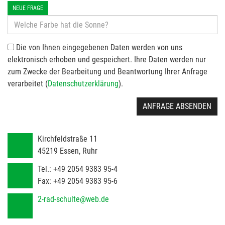
NEUE FRAGE
Die von Ihnen eingegebenen Daten werden von uns
elektronisch erhoben und gespeichert. Ihre Daten werden nur
zum Zwecke der Bearbeitung und Beantwortung Ihrer Anfrage
verarbeitet (
Datenschutzerklärung
).
ANFRAGE ABSENDEN
Kirchfeldstraße 11
45219
Essen, Ruhr
Tel.:
+49 2054 9383 95-4
Fax:
+49 2054 9383 95-6
2-rad-schulte@web.de