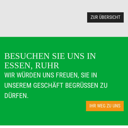
ZUR ÜBERSICHT
BESUCHEN SIE UNS IN
ESSEN, RUHR
WIR WÜRDEN UNS FREUEN, SIE IN
UNSEREM GESCHÄFT BEGRÜSSEN ZU D
ÜRFEN.
IHR WEG ZU UNS