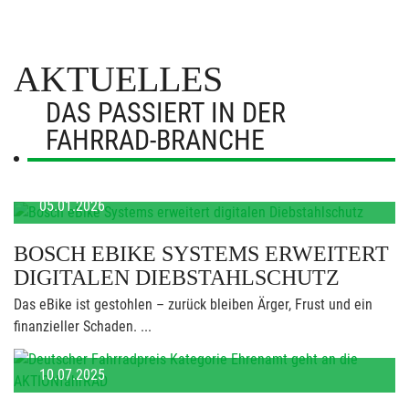
AKTUELLES
DAS PASSIERT IN DER
FAHRRAD-BRANCHE
05.01.2026
BOSCH EBIKE SYSTEMS ERWEITERT
DIGITALEN DIEBSTAHLSCHUTZ
Das eBike ist gestohlen – zurück bleiben Ärger, Frust und ein
finanzieller Schaden. ...
10.07.2025