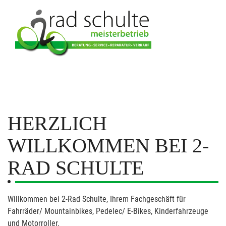
HERZLICH
WILLKOMMEN BEI 2-
RAD SCHULTE
Willkommen bei 2-Rad Schulte, Ihrem Fachgeschäft für
Fahrräder/ Mountainbikes, Pedelec/ E-Bikes, Kinderfahrzeuge
und Motorroller.