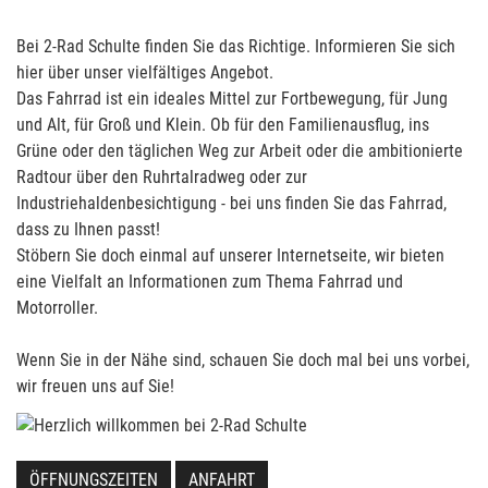
Bei 2-Rad Schulte finden Sie das Richtige. Informieren Sie sich
hier über unser vielfältiges Angebot.
Das Fahrrad ist ein ideales Mittel zur Fortbewegung, für Jung
und Alt, für Groß und Klein. Ob für den Familienausflug, ins
Grüne oder den täglichen Weg zur Arbeit oder die ambitionierte
Radtour über den Ruhrtalradweg oder zur
Industriehaldenbesichtigung - bei uns finden Sie das Fahrrad,
dass zu Ihnen passt!
Stöbern Sie doch einmal auf unserer Internetseite, wir bieten
eine Vielfalt an Informationen zum Thema Fahrrad und
Motorroller.
Wenn Sie in der Nähe sind, schauen Sie doch mal bei uns vorbei,
wir freuen uns auf Sie!
ÖFFNUNGSZEITEN
ANFAHRT