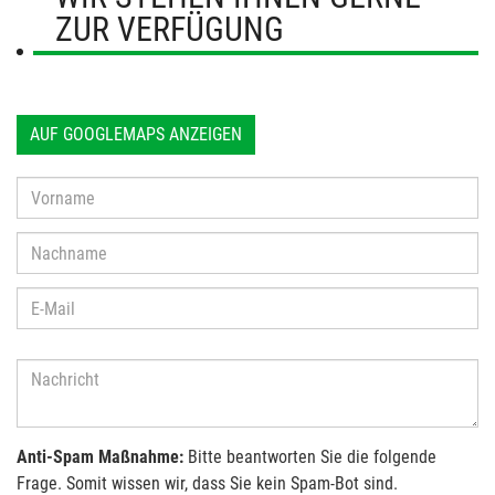
ZUR VERFÜGUNG
AUF GOOGLEMAPS ANZEIGEN
Anti-Spam Maßnahme:
Bitte beantworten Sie die folgende
Frage. Somit wissen wir, dass Sie kein Spam-Bot sind.