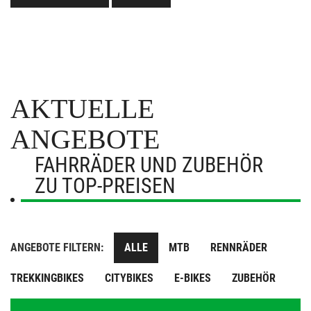
AKTUELLE
ANGEBOTE
FAHRRÄDER UND ZUBEHÖR
ZU TOP-PREISEN
ANGEBOTE FILTERN:
ALLE
MTB
RENNRÄDER
TREKKINGBIKES
CITYBIKES
E-BIKES
ZUBEHÖR