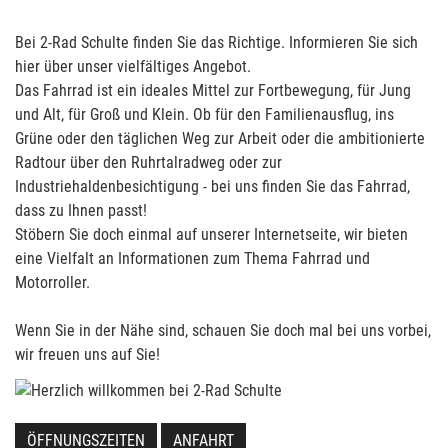
Bei 2-Rad Schulte finden Sie das Richtige. Informieren Sie sich
hier über unser vielfältiges Angebot.
Das Fahrrad ist ein ideales Mittel zur Fortbewegung, für Jung
und Alt, für Groß und Klein. Ob für den Familienausflug, ins
Grüne oder den täglichen Weg zur Arbeit oder die ambitionierte
Radtour über den Ruhrtalradweg oder zur
Industriehaldenbesichtigung - bei uns finden Sie das Fahrrad,
dass zu Ihnen passt!
Stöbern Sie doch einmal auf unserer Internetseite, wir bieten
eine Vielfalt an Informationen zum Thema Fahrrad und
Motorroller.
Wenn Sie in der Nähe sind, schauen Sie doch mal bei uns vorbei,
wir freuen uns auf Sie!
ÖFFNUNGSZEITEN
ANFAHRT