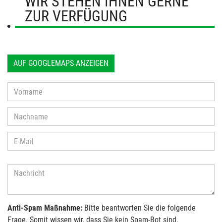
WIR STEHEN IHNEN GERNE
ZUR VERFÜGUNG
AUF GOOGLEMAPS ANZEIGEN
Anti-Spam Maßnahme:
Bitte beantworten Sie die folgende
Frage. Somit wissen wir, dass Sie kein Spam-Bot sind.