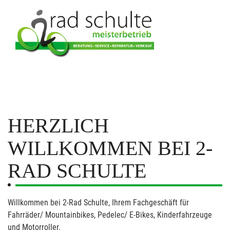
HERZLICH
WILLKOMMEN BEI 2-
RAD SCHULTE
Willkommen bei 2-Rad Schulte, Ihrem Fachgeschäft für
Fahrräder/ Mountainbikes, Pedelec/ E-Bikes, Kinderfahrzeuge
und Motorroller.