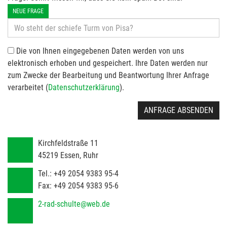
NEUE FRAGE
Die von Ihnen eingegebenen Daten werden von uns
elektronisch erhoben und gespeichert. Ihre Daten werden nur
zum Zwecke der Bearbeitung und Beantwortung Ihrer Anfrage
verarbeitet (
Datenschutzerklärung
).
ANFRAGE ABSENDEN
Kirchfeldstraße 11
45219
Essen, Ruhr
Tel.:
+49 2054 9383 95-4
Fax:
+49 2054 9383 95-6
2-rad-schulte@web.de