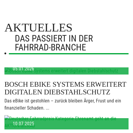
AKTUELLES
DAS PASSIERT IN DER
FAHRRAD-BRANCHE
05.01.2026
BOSCH EBIKE SYSTEMS ERWEITERT
DIGITALEN DIEBSTAHLSCHUTZ
Das eBike ist gestohlen – zurück bleiben Ärger, Frust und ein
finanzieller Schaden. ...
10.07.2025