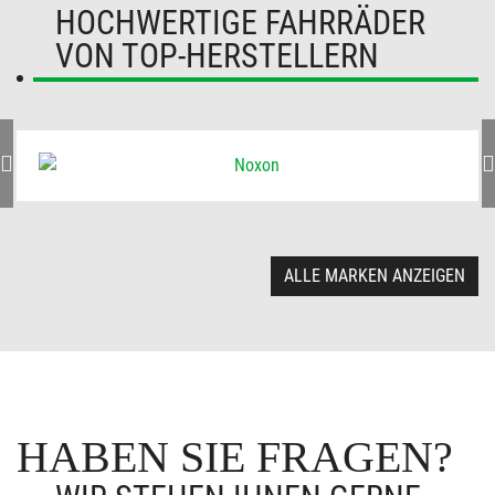
HOCHWERTIGE FAHRRÄDER
VON TOP-HERSTELLERN
ALLE MARKEN ANZEIGEN
HABEN SIE FRAGEN?