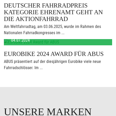
DEUTSCHER FAHRRADPREIS
KATEGORIE EHRENAMT GEHT AN
DIE AKTIONFAHRRAD
Am Weltfahrradtag, am 03.06.2025, wurde im Rahmen des
Nationalen Fahrradkongresses im ...
04.07.2024
EUROBIKE 2024 AWARD FÜR ABUS
ABUS präsentiert auf der diesjährigen Eurobike viele neue
Fahrradschlösser. Im ...
UNSERE MARKEN