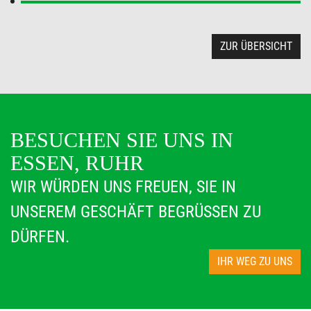
ZUR ÜBERSICHT
BESUCHEN SIE UNS IN
ESSEN, RUHR
WIR WÜRDEN UNS FREUEN, SIE IN
UNSEREM GESCHÄFT BEGRÜSSEN ZU D
ÜRFEN.
IHR WEG ZU UNS