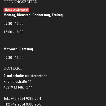
ÖFFNUNGSZEITEN
Heute geschlossen!
Montag, Dienstag, Donnerstag, Freitag
09:30 - 13:00
15:00 - 18:00
Mittwoch, Samstag
09:30 - 13:00
KONTAKT
2-rad schulte meisterbetrieb
Kirchfeldstraße 11
45219 Essen, Ruhr
Tel.: +49 2054 9383 95-4
Fax: +49 2054 9383 95-6