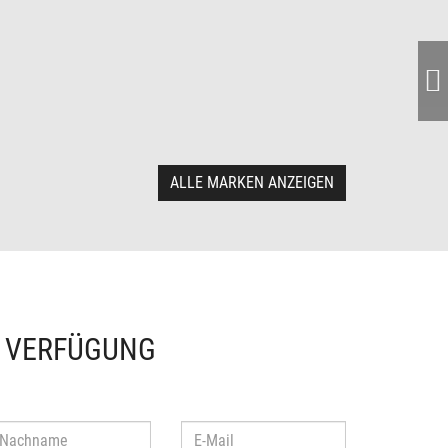
ALLE MARKEN ANZEIGEN
R VERFÜGUNG