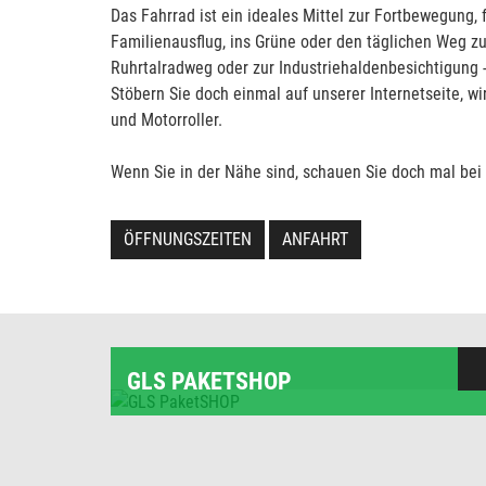
Das Fahrrad ist ein ideales Mittel zur Fortbewegung, f
Familienausflug, ins Grüne oder den täglichen Weg zu
Ruhrtalradweg oder zur Industriehaldenbesichtigung -
Stöbern Sie doch einmal auf unserer Internetseite, w
und Motorroller.
Wenn Sie in der Nähe sind, schauen Sie doch mal bei u
ÖFFNUNGSZEITEN
ANFAHRT
GLS PAKETSHOP