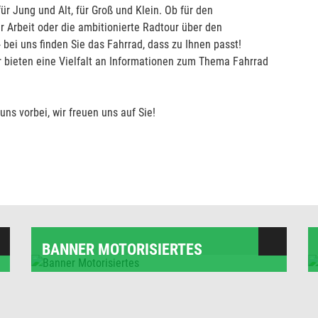
ür Jung und Alt, für Groß und Klein. Ob für den
r Arbeit oder die ambitionierte Radtour über den
 bei uns finden Sie das Fahrrad, dass zu Ihnen passt!
ir bieten eine Vielfalt an Informationen zum Thema Fahrrad
ns vorbei, wir freuen uns auf Sie!
BANNER MOTORISIERTES