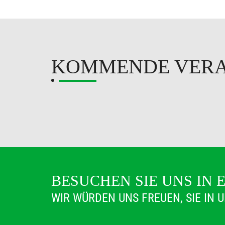
KOMMENDE VER
BESUCHEN SIE UNS IN 
WIR WÜRDEN UNS FREUEN, SIE IN