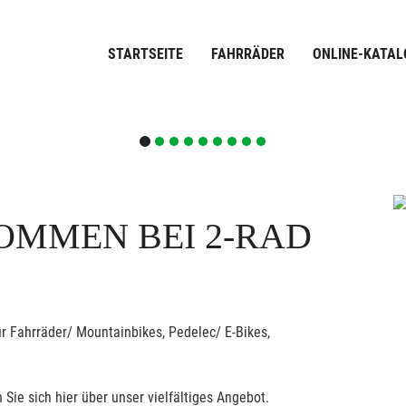
STARTSEITE
FAHRRÄDER
ONLINE-KATAL
OMMEN BEI 2-RAD
r Fahrräder/ Mountainbikes, Pedelec/ E-Bikes,
 Sie sich hier über unser vielfältiges Angebot.