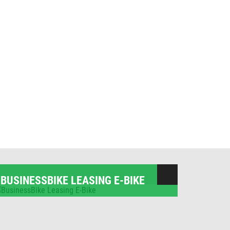
BUSINESSBIKE LEASING E-BIKE