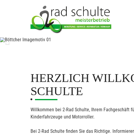
Previous
HERZLICH WILLK
SCHULTE
Willkommen bei 2-Rad Schulte, Ihrem Fachgeschäft fü
Kinderfahrzeuge und Motorroller.
Bei 2-Rad Schulte finden Sie das Richtige. Informieren