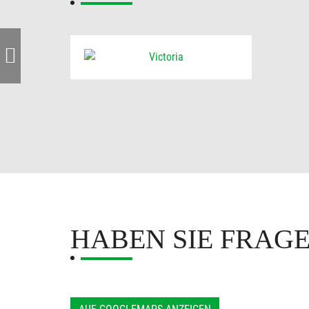
HABEN SIE FRAG