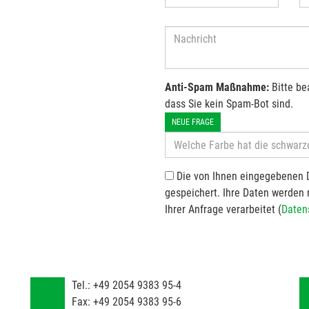
Anti-Spam Maßnahme:
Bitte be
dass Sie kein Spam-Bot sind.
NEUE FRAGE
Die von Ihnen eingegebenen 
gespeichert. Ihre Daten werden
Ihrer Anfrage verarbeitet (
Daten
Tel.:
+49 2054 9383 95-4
Fax:
+49 2054 9383 95-6