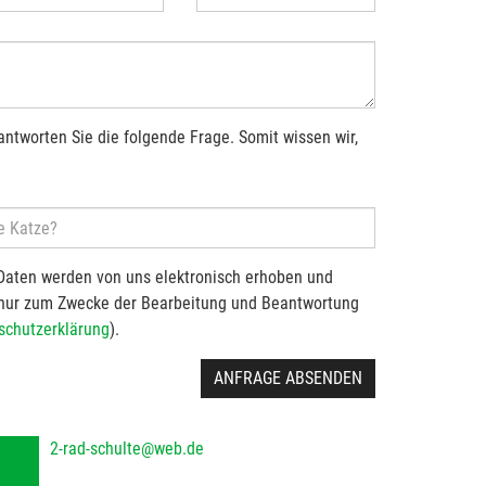
antworten Sie die folgende Frage. Somit wissen wir,
Daten werden von uns elektronisch erhoben und
 nur zum Zwecke der Bearbeitung und Beantwortung
schutzerklärung
).
ANFRAGE ABSENDEN
2-rad-schulte@web.de