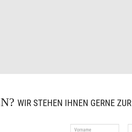
EN?
WIR STEHEN IHNEN GERNE ZU