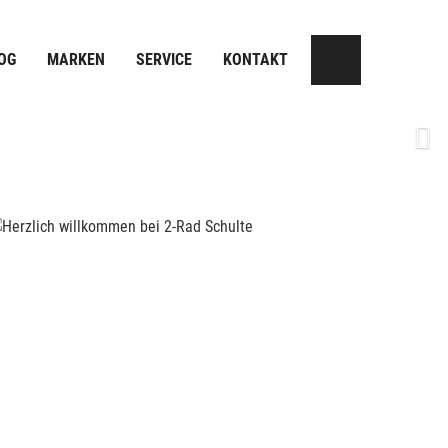
OG
MARKEN
SERVICE
KONTAKT
Next