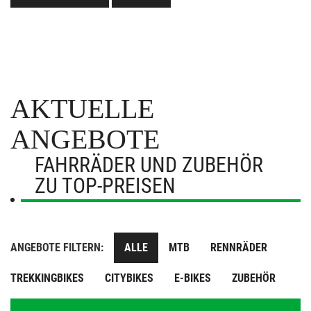
AKTUELLE
ANGEBOTE
FAHRRÄDER UND ZUBEHÖR
ZU TOP-PREISEN
ANGEBOTE FILTERN:
ALLE
MTB
RENNRÄDER
TREKKINGBIKES
CITYBIKES
E-BIKES
ZUBEHÖR