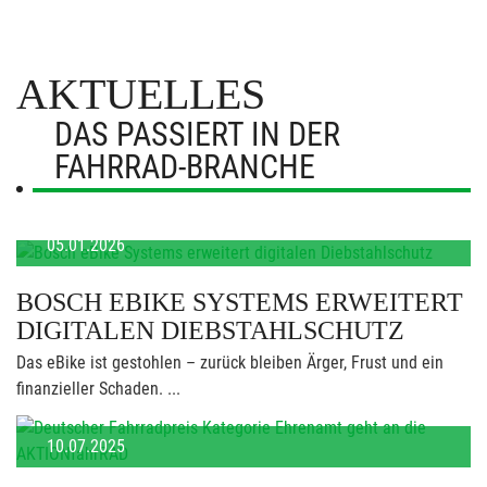
AKTUELLES
DAS PASSIERT IN DER
FAHRRAD-BRANCHE
05.01.2026
BOSCH EBIKE SYSTEMS ERWEITERT
DIGITALEN DIEBSTAHLSCHUTZ
Das eBike ist gestohlen – zurück bleiben Ärger, Frust und ein
finanzieller Schaden. ...
10.07.2025