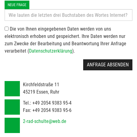
NEUE FRAGE
Die von Ihnen eingegebenen Daten werden von uns
elektronisch erhoben und gespeichert. Ihre Daten werden nur
zum Zwecke der Bearbeitung und Beantwortung Ihrer Anfrage
verarbeitet (
Datenschutzerklärung
).
ANFRAGE ABSENDEN
Kirchfeldstraße 11
45219
Essen, Ruhr
Tel.:
+49 2054 9383 95-4
Fax:
+49 2054 9383 95-6
2-rad-schulte@web.de