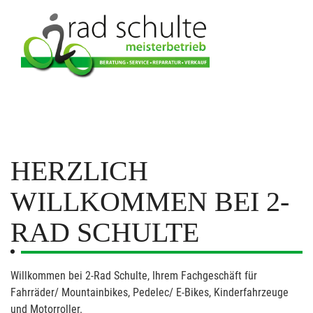
HERZLICH
WILLKOMMEN BEI 2-
RAD SCHULTE
Willkommen bei 2-Rad Schulte, Ihrem Fachgeschäft für
Fahrräder/ Mountainbikes, Pedelec/ E-Bikes, Kinderfahrzeuge
und Motorroller.