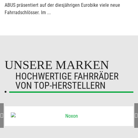
ABUS präsentiert auf der diesjährigen Eurobike viele neue
Fahrradschlösser. Im ...
UNSERE MARKEN
HOCHWERTIGE FAHRRÄDER
VON TOP-HERSTELLERN