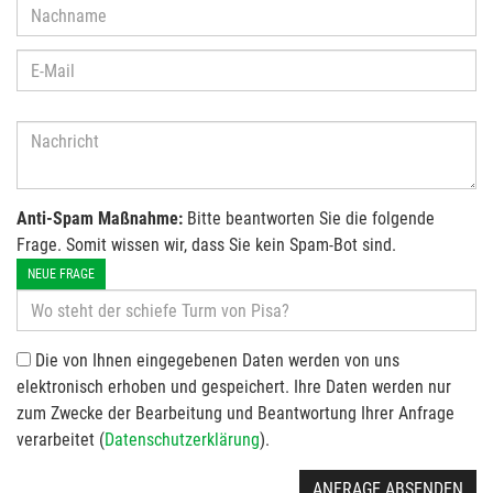
Anti-Spam Maßnahme:
Bitte beantworten Sie die folgende
Frage. Somit wissen wir, dass Sie kein Spam-Bot sind.
NEUE FRAGE
Die von Ihnen eingegebenen Daten werden von uns
elektronisch erhoben und gespeichert. Ihre Daten werden nur
zum Zwecke der Bearbeitung und Beantwortung Ihrer Anfrage
verarbeitet (
Datenschutzerklärung
).
ANFRAGE ABSENDEN