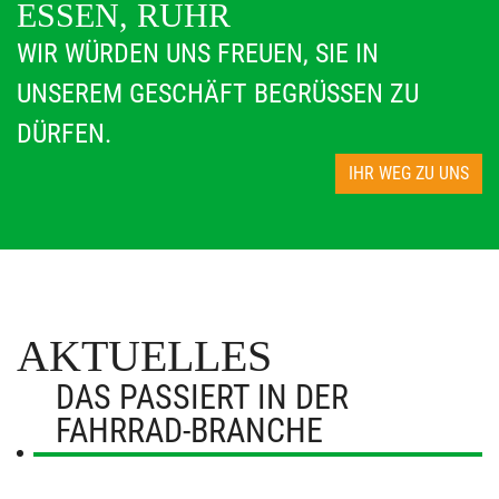
ESSEN, RUHR
WIR WÜRDEN UNS FREUEN, SIE IN
UNSEREM GESCHÄFT BEGRÜSSEN ZU D
ÜRFEN.
IHR WEG ZU UNS
AKTUELLES
DAS PASSIERT IN DER
FAHRRAD-BRANCHE