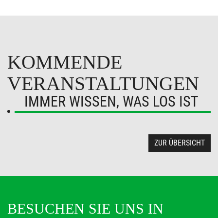
KOMMENDE
VERANSTALTUNGEN
IMMER WISSEN, WAS LOS IST
ZUR ÜBERSICHT
BESUCHEN SIE UNS IN