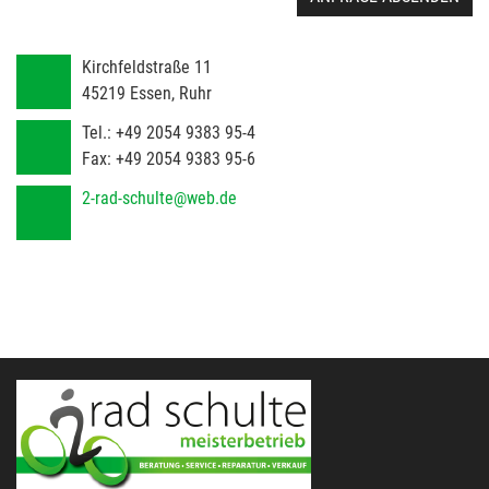
Kirchfeldstraße 11
45219
Essen, Ruhr
Tel.:
+49 2054 9383 95-4
Fax:
+49 2054 9383 95-6
2-rad-schulte@web.de