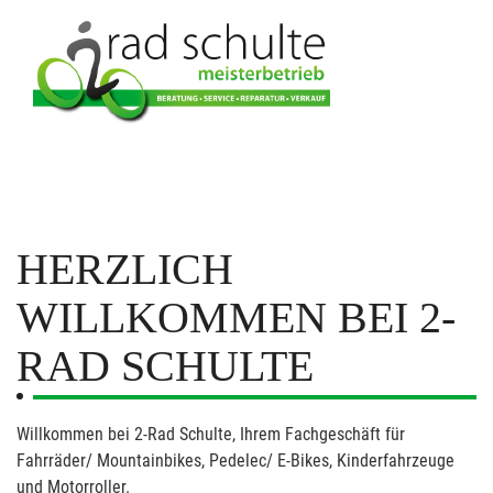
HERZLICH
WILLKOMMEN BEI 2-
RAD SCHULTE
Willkommen bei 2-Rad Schulte, Ihrem Fachgeschäft für
Fahrräder/ Mountainbikes, Pedelec/ E-Bikes, Kinderfahrzeuge
und Motorroller.