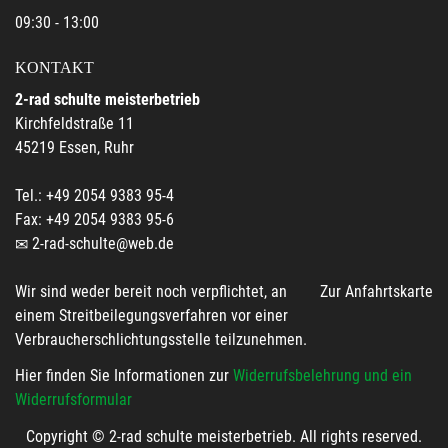
09:30 - 13:00
KONTAKT
2-rad schulte meisterbetrieb
Kirchfeldstraße 11
45219 Essen, Ruhr
Tel.: +49 2054 9383 95-4
Fax: +49 2054 9383 95-6
2-rad-schulte@web.de
Wir sind weder bereit noch verpflichtet, an
Zur Anfahrtskarte
einem Streitbeilegungsverfahren vor einer
Verbraucherschlichtungsstelle teilzunehmen.
Hier finden Sie Informationen zur
Widerrufsbelehrung und ein
Widerrufsformular
Copyright © 2-rad schulte meisterbetrieb. All rights reserved.