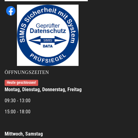
ÖFFNUNGSZEITEN
Heute geschlossen!
Montag, Dienstag, Donnerstag, Freitag
09:30 - 13:00
15:00 - 18:00
Mittwoch, Samstag