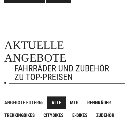
AKTUELLE
ANGEBOTE
FAHRRÄDER UND ZUBEHÖR
ZU TOP-PREISEN
ANGEBOTE FILTERN:
ALLE
MTB
RENNRÄDER
TREKKINGBIKES
CITYBIKES
E-BIKES
ZUBEHÖR