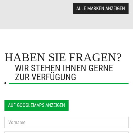
ALLE MARKEN ANZEIGEN
HABEN SIE FRAGEN?
WIR STEHEN IHNEN GERNE
ZUR VERFÜGUNG
AUF GOOGLEMAPS ANZEIGEN