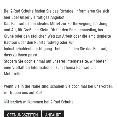
Bei 2-Rad Schulte finden Sie das Richtige. Informieren Sie sich
hier über unser vielfältiges Angebot.
Das Fahrrad ist ein ideales Mittel zur Fortbewegung, für Jung
und Alt, für Groß und Klein. Ob für den Familienausflug, ins
Grüne oder den täglichen Weg zur Arbeit oder die ambitionierte
Radtour über den Ruhrtalradweg oder zur
Industriehaldenbesichtigung - bei uns finden Sie das Fahrrad,
dass zu Ihnen passt!
Stöbern Sie doch einmal auf unserer Internetseite, wir bieten
eine Vielfalt an Informationen zum Thema Fahrrad und
Motorroller.
Wenn Sie in der Nähe sind, schauen Sie doch mal bei uns vorbei,
wir freuen uns auf Sie!
ÖFFNUNGSZEITEN
ANFAHRT