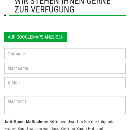
WIR STEHEN IHNEN GERNE
ZUR VERFÜGUNG
AUF GOOGLEMAPS ANZEIGEN
Anti-Spam Maßnahme:
Bitte beantworten Sie die folgende
Frage. Somit wissen wir, dass Sie kein Spam-Bot sind.