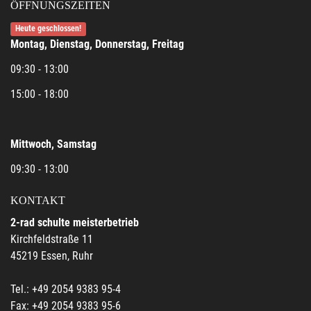
ÖFFNUNGSZEITEN
Heute geschlossen!
Montag, Dienstag, Donnerstag, Freitag
09:30 - 13:00
15:00 - 18:00
Mittwoch, Samstag
09:30 - 13:00
KONTAKT
2-rad schulte meisterbetrieb
Kirchfeldstraße 11
45219 Essen, Ruhr
Tel.: +49 2054 9383 95-4
Fax: +49 2054 9383 95-6