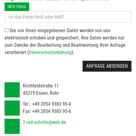
NEUE FRAGE
Die von Ihnen eingegebenen Daten werden von uns
elektronisch erhoben und gespeichert. Ihre Daten werden nur
zum Zwecke der Bearbeitung und Beantwortung Ihrer Anfrage
verarbeitet (
Datenschutzerklärung
).
ANFRAGE ABSENDEN
Kirchfeldstraße 11
45219
Essen, Ruhr
Tel.:
+49 2054 9383 95-4
Fax:
+49 2054 9383 95-6
2-rad-schulte@web.de