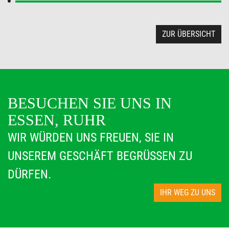
ZUR ÜBERSICHT
BESUCHEN SIE UNS IN
ESSEN, RUHR
WIR WÜRDEN UNS FREUEN, SIE IN
UNSEREM GESCHÄFT BEGRÜSSEN ZU D
ÜRFEN.
IHR WEG ZU UNS