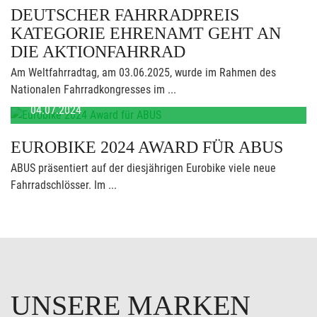
DEUTSCHER FAHRRADPREIS
KATEGORIE EHRENAMT GEHT AN
DIE AKTIONFAHRRAD
Am Weltfahrradtag, am 03.06.2025, wurde im Rahmen des
Nationalen Fahrradkongresses im ...
04.07.2024
EUROBIKE 2024 AWARD FÜR ABUS
ABUS präsentiert auf der diesjährigen Eurobike viele neue
Fahrradschlösser. Im ...
UNSERE MARKEN