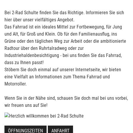
Bei 2-Rad Schulte finden Sie das Richtige. Informieren Sie sich
hier über unser vielfältiges Angebot.
Das Fahrrad ist ein ideales Mittel zur Fortbewegung, für Jung
und Alt, für Groß und Klein. Ob für den Familienausflug, ins
Grüne oder den täglichen Weg zur Arbeit oder die ambitionierte
Radtour über den Ruhrtalradweg oder zur
Industriehaldenbesichtigung - bei uns finden Sie das Fahrrad,
dass zu Ihnen passt!
Stöbern Sie doch einmal auf unserer Internetseite, wir bieten
eine Vielfalt an Informationen zum Thema Fahrrad und
Motorroller.
Wenn Sie in der Nähe sind, schauen Sie doch mal bei uns vorbei,
wir freuen uns auf Sie!
ÖFFNUNGSZEITEN
ANFAHRT