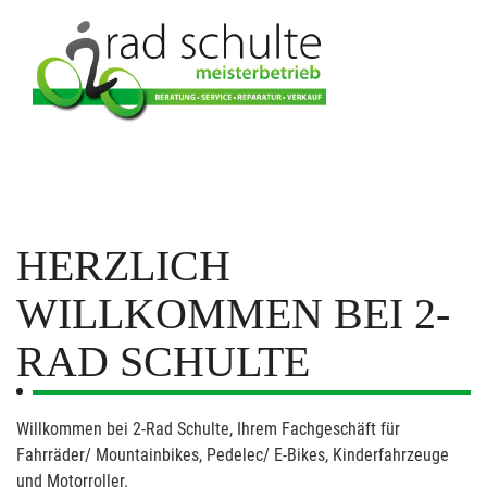
HERZLICH
WILLKOMMEN BEI 2-
RAD SCHULTE
Willkommen bei 2-Rad Schulte, Ihrem Fachgeschäft für
Fahrräder/ Mountainbikes, Pedelec/ E-Bikes, Kinderfahrzeuge
und Motorroller.