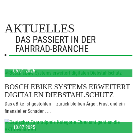
AKTUELLES
DAS PASSIERT IN DER
FAHRRAD-BRANCHE
05.01.2026
BOSCH EBIKE SYSTEMS ERWEITERT
DIGITALEN DIEBSTAHLSCHUTZ
Das eBike ist gestohlen – zurück bleiben Ärger, Frust und ein
finanzieller Schaden. ...
10.07.2025