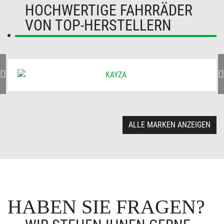
HOCHWERTIGE FAHRRÄDER
VON TOP-HERSTELLERN
ALLE MARKEN ANZEIGEN
HABEN SIE FRAGEN?