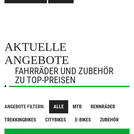
AKTUELLE
ANGEBOTE
FAHRRÄDER UND ZUBEHÖR
ZU TOP-PREISEN
ANGEBOTE FILTERN:
ALLE
MTB
RENNRÄDER
TREKKINGBIKES
CITYBIKES
E-BIKES
ZUBEHÖR