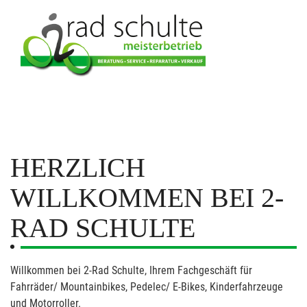
HERZLICH
WILLKOMMEN BEI 2-
RAD SCHULTE
Willkommen bei 2-Rad Schulte, Ihrem Fachgeschäft für
Fahrräder/ Mountainbikes, Pedelec/ E-Bikes, Kinderfahrzeuge
und Motorroller.