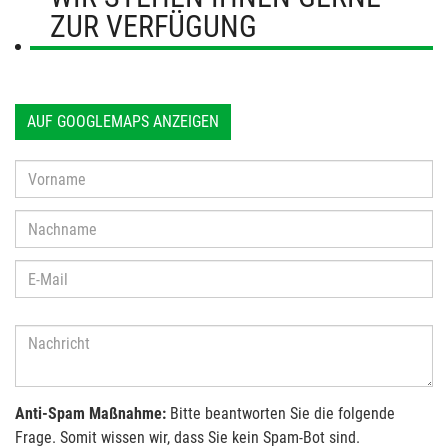
ZUR VERFÜGUNG
AUF GOOGLEMAPS ANZEIGEN
Anti-Spam Maßnahme:
Bitte beantworten Sie die folgende
Frage. Somit wissen wir, dass Sie kein Spam-Bot sind.