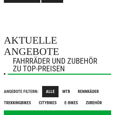
AKTUELLE
ANGEBOTE
FAHRRÄDER UND ZUBEHÖR
ZU TOP-PREISEN
ANGEBOTE FILTERN:
ALLE
MTB
RENNRÄDER
TREKKINGBIKES
CITYBIKES
E-BIKES
ZUBEHÖR