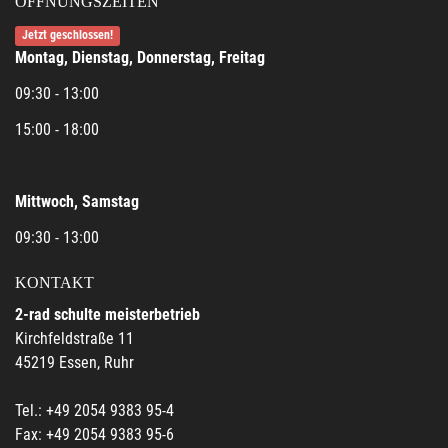
ÖFFNUNGSZEITEN
Jetzt geschlossen!
Montag, Dienstag, Donnerstag, Freitag
09:30 - 13:00
15:00 - 18:00
Mittwoch, Samstag
09:30 - 13:00
KONTAKT
2-rad schulte meisterbetrieb
Kirchfeldstraße 11
45219 Essen, Ruhr
Tel.: +49 2054 9383 95-4
Fax: +49 2054 9383 95-6