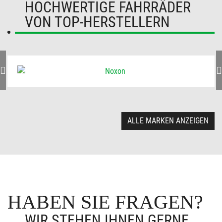
HOCHWERTIGE FAHRRÄDER
VON TOP-HERSTELLERN
ALLE MARKEN ANZEIGEN
HABEN SIE FRAGEN?
WIR STEHEN IHNEN GERNE