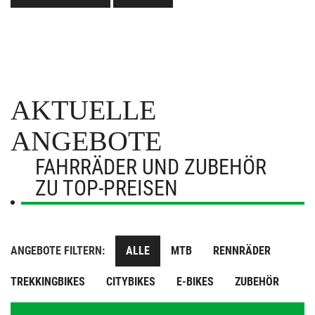
AKTUELLE
ANGEBOTE
FAHRRÄDER UND ZUBEHÖR
ZU TOP-PREISEN
ANGEBOTE FILTERN:
ALLE
MTB
RENNRÄDER
TREKKINGBIKES
CITYBIKES
E-BIKES
ZUBEHÖR