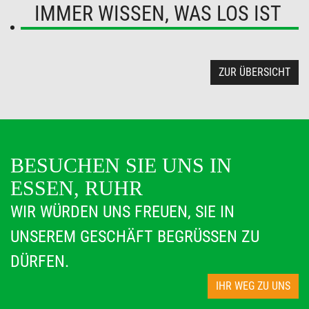
IMMER WISSEN, WAS LOS IST
ZUR ÜBERSICHT
BESUCHEN SIE UNS IN
ESSEN, RUHR
WIR WÜRDEN UNS FREUEN, SIE IN
UNSEREM GESCHÄFT BEGRÜSSEN ZU D
ÜRFEN.
IHR WEG ZU UNS