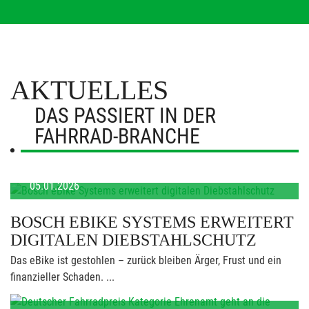
AKTUELLES
DAS PASSIERT IN DER
FAHRRAD-BRANCHE
05.01.2026
BOSCH EBIKE SYSTEMS ERWEITERT
DIGITALEN DIEBSTAHLSCHUTZ
Das eBike ist gestohlen – zurück bleiben Ärger, Frust und ein
finanzieller Schaden. ...