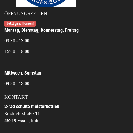
ÖFFNUNGSZEITEN
Jetzt geschlossen!
Montag, Dienstag, Donnerstag, Freitag
09:30 - 13:00
15:00 - 18:00
Mittwoch, Samstag
09:30 - 13:00
KONTAKT
2-rad schulte meisterbetrieb
Kirchfeldstraße 11
45219 Essen, Ruhr