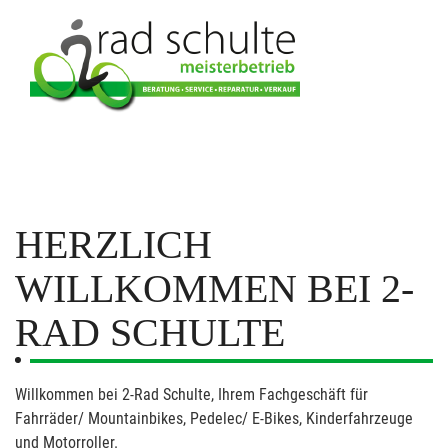
HERZLICH
WILLKOMMEN BEI 2-
RAD SCHULTE
Willkommen bei 2-Rad Schulte, Ihrem Fachgeschäft für
Fahrräder/ Mountainbikes, Pedelec/ E-Bikes, Kinderfahrzeuge
und Motorroller.