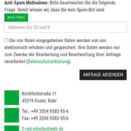
Anti-Spam Maßnahme:
Bitte beantworten Sie die folgende
Frage. Somit wissen wir, dass Sie kein Spam-Bot sind.
NEUE FRAGE
Die von Ihnen eingegebenen Daten werden von uns
elektronisch erhoben und gespeichert. Ihre Daten werden nur
zum Zwecke der Bearbeitung und Beantwortung Ihrer Anfrage
verarbeitet (
Datenschutzerklärung
).
ANFRAGE ABSENDEN
Kirchfeldstraße 11
45219
Essen, Ruhr
Tel.:
+49 2054 9383 95-4
Fax:
+49 2054 9383 95-6
2-rad-schulte@web.de