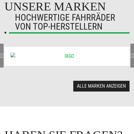
UNSERE MARKEN
HOCHWERTIGE FAHRRÄDER
VON TOP-HERSTELLERN
ALLE MARKEN ANZEIGEN