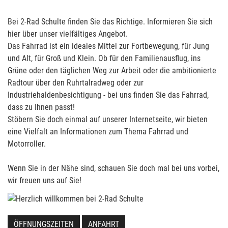
Bei 2-Rad Schulte finden Sie das Richtige. Informieren Sie sich
hier über unser vielfältiges Angebot.
Das Fahrrad ist ein ideales Mittel zur Fortbewegung, für Jung
und Alt, für Groß und Klein. Ob für den Familienausflug, ins
Grüne oder den täglichen Weg zur Arbeit oder die ambitionierte
Radtour über den Ruhrtalradweg oder zur
Industriehaldenbesichtigung - bei uns finden Sie das Fahrrad,
dass zu Ihnen passt!
Stöbern Sie doch einmal auf unserer Internetseite, wir bieten
eine Vielfalt an Informationen zum Thema Fahrrad und
Motorroller.
Wenn Sie in der Nähe sind, schauen Sie doch mal bei uns vorbei,
wir freuen uns auf Sie!
ÖFFNUNGSZEITEN
ANFAHRT