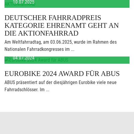
10.07.2025
DEUTSCHER FAHRRADPREIS
KATEGORIE EHRENAMT GEHT AN
DIE AKTIONFAHRRAD
Am Weltfahrradtag, am 03.06.2025, wurde im Rahmen des
Nationalen Fahrradkongresses im ...
04.07.2024
EUROBIKE 2024 AWARD FÜR ABUS
ABUS präsentiert auf der diesjährigen Eurobike viele neue
Fahrradschlösser. Im ...