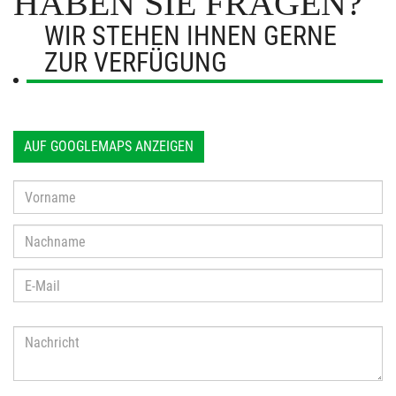
HABEN SIE FRAGEN?
WIR STEHEN IHNEN GERNE
ZUR VERFÜGUNG
AUF GOOGLEMAPS ANZEIGEN