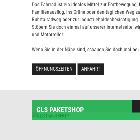
Das Fahrrad ist ein ideales Mittel zur Fortbewegung, f
Familienausflug, ins Grüne oder den täglichen Weg zu
Ruhrtalradweg oder zur Industriehaldenbesichtigung -
Stöbern Sie doch einmal auf unserer Internetseite, w
und Motorroller.
Wenn Sie in der Nähe sind, schauen Sie doch mal bei u
ÖFFNUNGSZEITEN
ANFAHRT
GLS PAKETSHOP