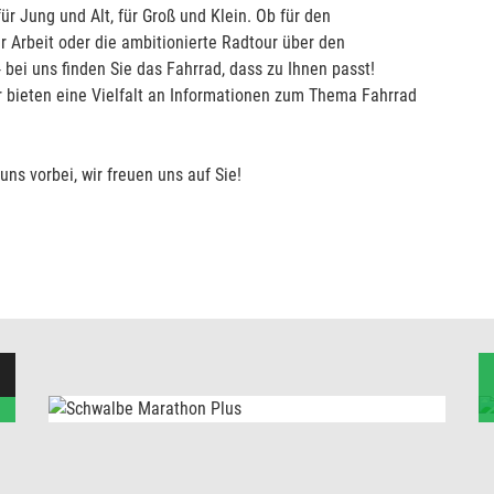
ür Jung und Alt, für Groß und Klein. Ob für den
r Arbeit oder die ambitionierte Radtour über den
 bei uns finden Sie das Fahrrad, dass zu Ihnen passt!
ir bieten eine Vielfalt an Informationen zum Thema Fahrrad
ns vorbei, wir freuen uns auf Sie!