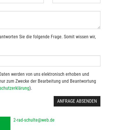
antworten Sie die folgende Frage. Somit wissen wir,
Daten werden von uns elektronisch erhoben und
 nur zum Zwecke der Bearbeitung und Beantwortung
schutzerklärung
).
ANFRAGE ABSENDEN
2-rad-schulte@web.de