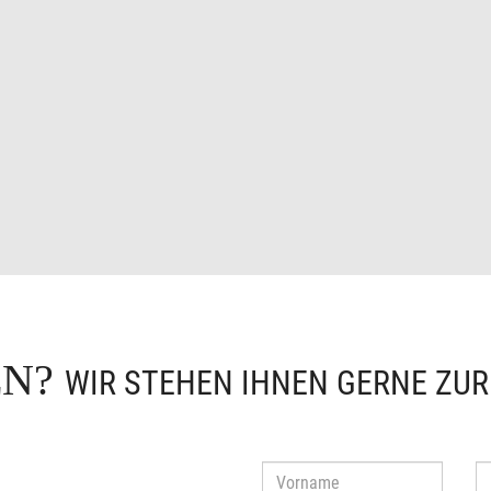
EN?
WIR STEHEN IHNEN GERNE ZU