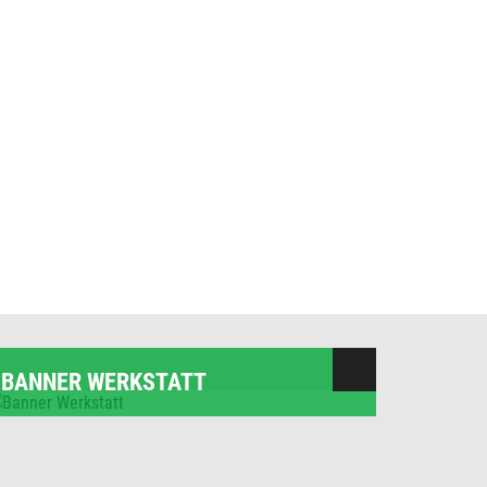
BANNER WERKSTATT