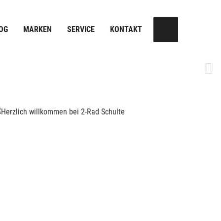
OG
MARKEN
SERVICE
KONTAKT
Next