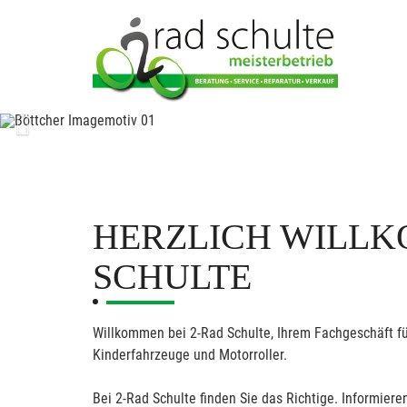
Previous
HERZLICH WILLK
SCHULTE
Willkommen bei 2-Rad Schulte, Ihrem Fachgeschäft fü
Kinderfahrzeuge und Motorroller.
Bei 2-Rad Schulte finden Sie das Richtige. Informieren