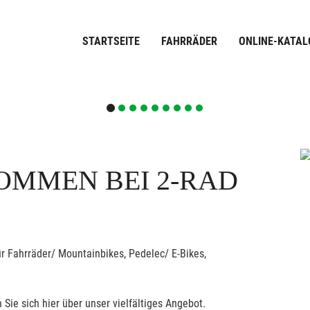
STARTSEITE
FAHRRÄDER
ONLINE-KATAL
OMMEN BEI 2-RAD
r Fahrräder/ Mountainbikes, Pedelec/ E-Bikes,
 Sie sich hier über unser vielfältiges Angebot.