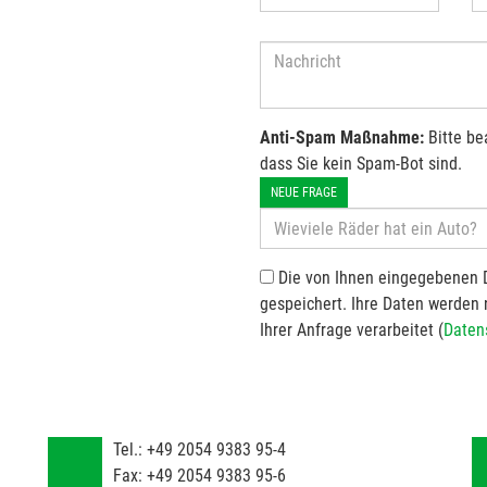
Anti-Spam Maßnahme:
Bitte be
dass Sie kein Spam-Bot sind.
NEUE FRAGE
Die von Ihnen eingegebenen 
gespeichert. Ihre Daten werden
Ihrer Anfrage verarbeitet (
Daten
Tel.:
+49 2054 9383 95-4
Fax:
+49 2054 9383 95-6