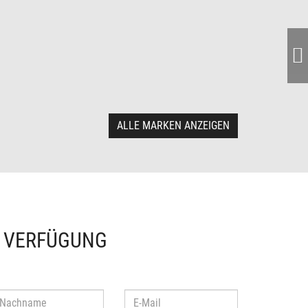
ALLE MARKEN ANZEIGEN
R VERFÜGUNG