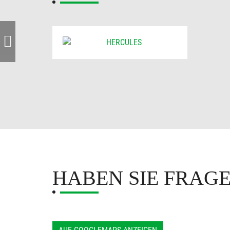
HABEN SIE FRAG