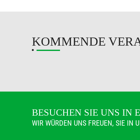
KOMMENDE VER
BESUCHEN SIE UNS IN 
WIR WÜRDEN UNS FREUEN, SIE IN