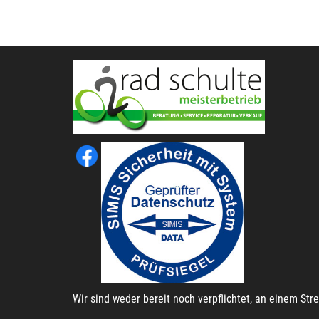
Wir sind weder bereit noch verpflichtet, an einem St