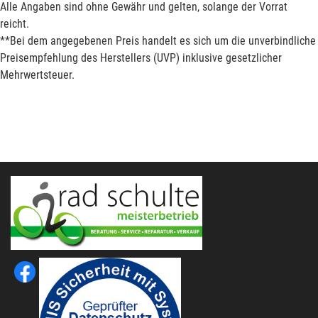
Alle Angaben sind ohne Gewähr und gelten, solange der Vorrat
reicht.
**Bei dem angegebenen Preis handelt es sich um die unverbindliche
Preisempfehlung des Herstellers (UVP) inklusive gesetzlicher
Mehrwertsteuer.