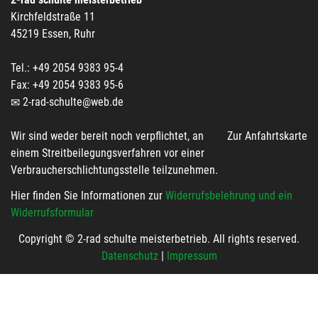
Kirchfeldstraße 11
45219 Essen, Ruhr
Tel.: +49 2054 9383 95-4
Fax: +49 2054 9383 95-6
2-rad-schulte@web.de
Wir sind weder bereit noch verpflichtet, an
Zur Anfahrtskarte
einem Streitbeilegungsverfahren vor einer
Verbraucherschlichtungsstelle teilzunehmen.
Hier finden Sie Informationen zur
Widerrufsbelehrung und ein
Widerrufsformular
Copyright © 2-rad schulte meisterbetrieb. All rights reserved.
Datenschutz
|
Impressum