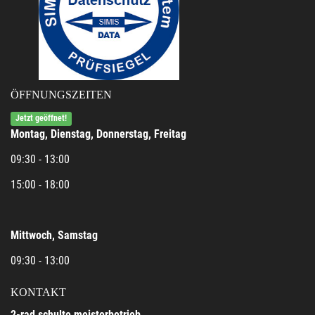
ÖFFNUNGSZEITEN
Jetzt geöffnet!
Montag, Dienstag, Donnerstag, Freitag
09:30 - 13:00
15:00 - 18:00
Mittwoch, Samstag
09:30 - 13:00
KONTAKT
2-rad schulte meisterbetrieb