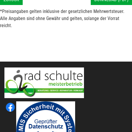
*Preisangaben gelten inklusive der gesetzlichen Mehrwertsteuer.
Alle Angaben sind ohne Gewähr und gelten, solange der Vorrat
reicht.