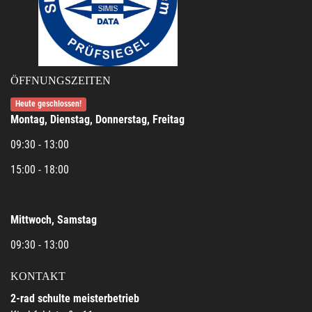
ÖFFNUNGSZEITEN
Heute geschlossen!
Montag, Dienstag, Donnerstag, Freitag
09:30 - 13:00
15:00 - 18:00
Mittwoch, Samstag
09:30 - 13:00
KONTAKT
2-rad schulte meisterbetrieb