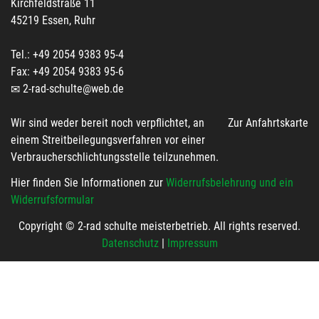
Kirchfeldstraße 11
45219 Essen, Ruhr
Tel.: +49 2054 9383 95-4
Fax: +49 2054 9383 95-6
2-rad-schulte@web.de
Wir sind weder bereit noch verpflichtet, an
Zur Anfahrtskarte
einem Streitbeilegungsverfahren vor einer
Verbraucherschlichtungsstelle teilzunehmen.
Hier finden Sie Informationen zur
Widerrufsbelehrung und ein
Widerrufsformular
Copyright © 2-rad schulte meisterbetrieb. All rights reserved.
Datenschutz
|
Impressum