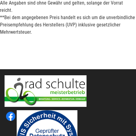
Alle Angaben sind ohne Gewähr und gelten, solange der Vorrat
reicht.
**Bei dem angegebenen Preis handelt es sich um die unverbindliche
Preisempfehlung des Herstellers (UVP) inklusive gesetzlicher
Mehrwertsteuer.