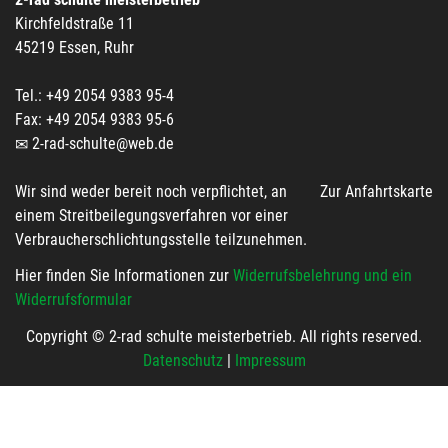
Kirchfeldstraße 11
45219 Essen, Ruhr
Tel.: +49 2054 9383 95-4
Fax: +49 2054 9383 95-6
2-rad-schulte@web.de
Wir sind weder bereit noch verpflichtet, an
Zur Anfahrtskarte
einem Streitbeilegungsverfahren vor einer
Verbraucherschlichtungsstelle teilzunehmen.
Hier finden Sie Informationen zur
Widerrufsbelehrung und ein
Widerrufsformular
Copyright © 2-rad schulte meisterbetrieb. All rights reserved.
Datenschutz
|
Impressum