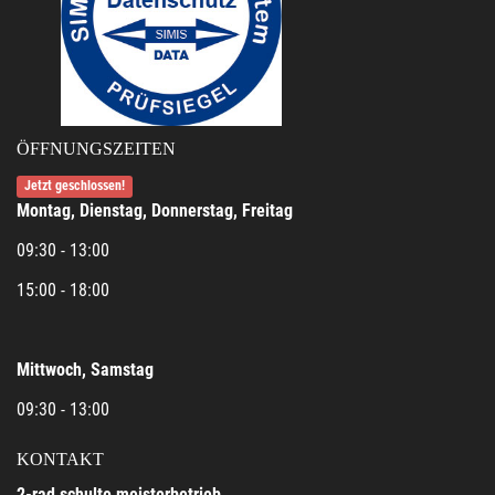
ÖFFNUNGSZEITEN
Jetzt geschlossen!
Montag, Dienstag, Donnerstag, Freitag
09:30 - 13:00
15:00 - 18:00
Mittwoch, Samstag
09:30 - 13:00
KONTAKT
2-rad schulte meisterbetrieb