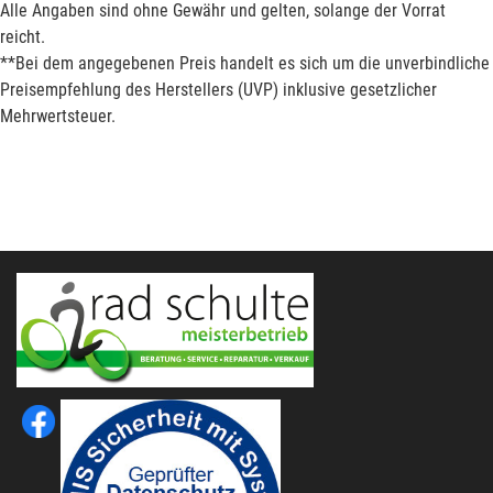
Alle Angaben sind ohne Gewähr und gelten, solange der Vorrat
reicht.
**Bei dem angegebenen Preis handelt es sich um die unverbindliche
Preisempfehlung des Herstellers (UVP) inklusive gesetzlicher
Mehrwertsteuer.