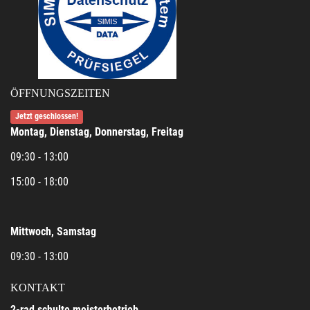
ÖFFNUNGSZEITEN
Jetzt geschlossen!
Montag, Dienstag, Donnerstag, Freitag
09:30 - 13:00
15:00 - 18:00
Mittwoch, Samstag
09:30 - 13:00
KONTAKT
2-rad schulte meisterbetrieb