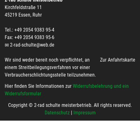
Kirchfeldstraße 11
45219 Essen, Ruhr
Tel.: +49 2054 9383 95-4
Fax: +49 2054 9383 95-6
2-rad-schulte@web.de
Wir sind weder bereit noch verpflichtet, an
Zur Anfahrtskarte
einem Streitbeilegungsverfahren vor einer
Verbraucherschlichtungsstelle teilzunehmen.
Hier finden Sie Informationen zur
Widerrufsbelehrung und ein
Widerrufsformular
Copyright © 2-rad schulte meisterbetrieb. All rights reserved.
Datenschutz
|
Impressum