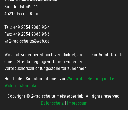
Kirchfeldstraße 11
45219 Essen, Ruhr
Tel.: +49 2054 9383 95-4
Fax: +49 2054 9383 95-6
2-rad-schulte@web.de
Wir sind weder bereit noch verpflichtet, an
Zur Anfahrtskarte
einem Streitbeilegungsverfahren vor einer
Verbraucherschlichtungsstelle teilzunehmen.
Hier finden Sie Informationen zur
Widerrufsbelehrung und ein
Widerrufsformular
Copyright © 2-rad schulte meisterbetrieb. All rights reserved.
Datenschutz
|
Impressum