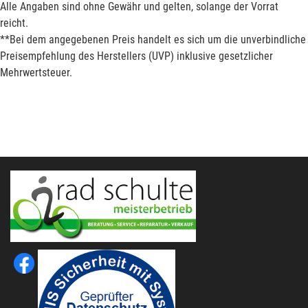
Alle Angaben sind ohne Gewähr und gelten, solange der Vorrat
reicht.
**Bei dem angegebenen Preis handelt es sich um die unverbindliche
Preisempfehlung des Herstellers (UVP) inklusive gesetzlicher
Mehrwertsteuer.