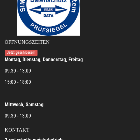
ÖFFNUNGSZEITEN
Jetzt geschlossen!
Montag, Dienstag, Donnerstag, Freitag
09:30 - 13:00
15:00 - 18:00
Mittwoch, Samstag
09:30 - 13:00
KONTAKT
2-rad schulte meisterbetrieb