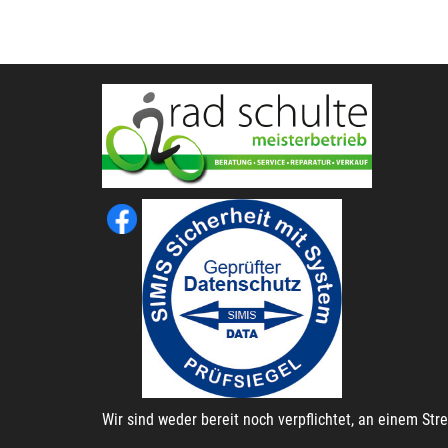
Wir sind weder bereit noch verpflichtet, an einem St