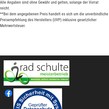
Alle Angaben sind ohne Gewähr und gelten, solange der Vorrat
reicht.
**Bei dem angegebenen Preis handelt es sich um die unverbindliche
Preisempfehlung des Herstellers (UVP) inklusive gesetzlicher
Mehrwertsteuer.