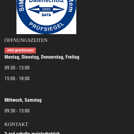
ÖFFNUNGSZEITEN
Jetzt geschlossen!
Montag, Dienstag, Donnerstag, Freitag
09:30 - 13:00
15:00 - 18:00
Mittwoch, Samstag
09:30 - 13:00
KONTAKT
2-rad schulte meisterbetrieb