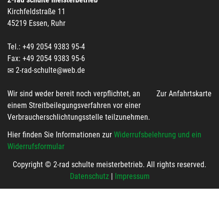
Kirchfeldstraße 11
45219 Essen, Ruhr
Tel.: +49 2054 9383 95-4
Fax: +49 2054 9383 95-6
2-rad-schulte@web.de
Wir sind weder bereit noch verpflichtet, an
Zur Anfahrtskarte
einem Streitbeilegungsverfahren vor einer
Verbraucherschlichtungsstelle teilzunehmen.
Hier finden Sie Informationen zur
Widerrufsbelehrung und ein
Widerrufsformular
Copyright © 2-rad schulte meisterbetrieb. All rights reserved.
Datenschutz
|
Impressum