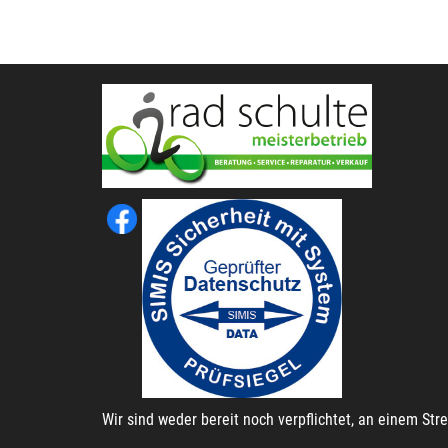
Wir sind weder bereit noch verpflichtet, an einem St