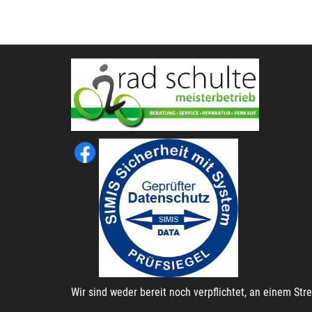
Wir sind weder bereit noch verpflichtet, an einem St