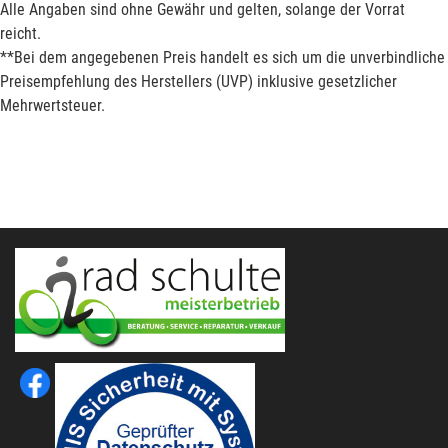
Alle Angaben sind ohne Gewähr und gelten, solange der Vorrat
reicht.
**Bei dem angegebenen Preis handelt es sich um die unverbindliche
Preisempfehlung des Herstellers (UVP) inklusive gesetzlicher
Mehrwertsteuer.