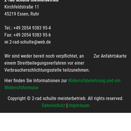
Kirchfeldstraße 11
45219 Essen, Ruhr
Tel.: +49 2054 9383 95-4
Fax: +49 2054 9383 95-6
2-rad-schulte@web.de
Wir sind weder bereit noch verpflichtet, an
Zur Anfahrtskarte
einem Streitbeilegungsverfahren vor einer
Verbraucherschlichtungsstelle teilzunehmen.
Hier finden Sie Informationen zur
Widerrufsbelehrung und ein
Widerrufsformular
Copyright © 2-rad schulte meisterbetrieb. All rights reserved.
Datenschutz
|
Impressum