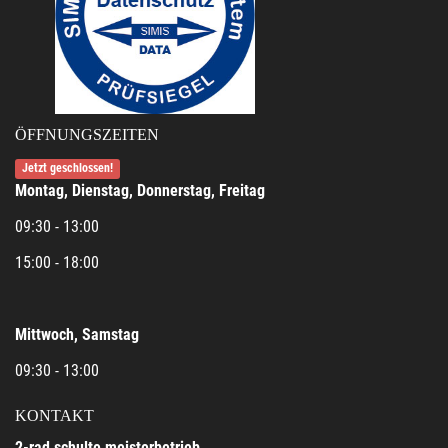
ÖFFNUNGSZEITEN
Jetzt geschlossen!
Montag, Dienstag, Donnerstag, Freitag
09:30 - 13:00
15:00 - 18:00
Mittwoch, Samstag
09:30 - 13:00
KONTAKT
2-rad schulte meisterbetrieb