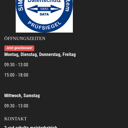
ÖFFNUNGSZEITEN
Jetzt geschlossen!
Montag, Dienstag, Donnerstag, Freitag
09:30 - 13:00
15:00 - 18:00
Mittwoch, Samstag
09:30 - 13:00
KONTAKT
2-rad schulte meisterbetrieb