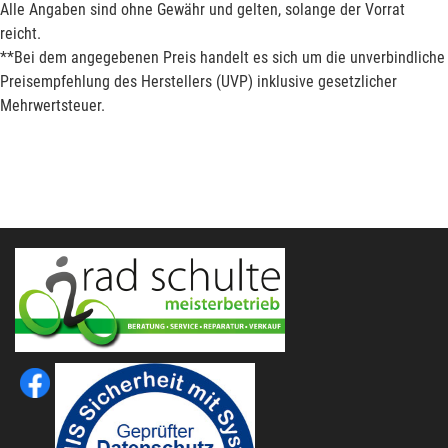
Alle Angaben sind ohne Gewähr und gelten, solange der Vorrat
reicht.
**Bei dem angegebenen Preis handelt es sich um die unverbindliche
Preisempfehlung des Herstellers (UVP) inklusive gesetzlicher
Mehrwertsteuer.