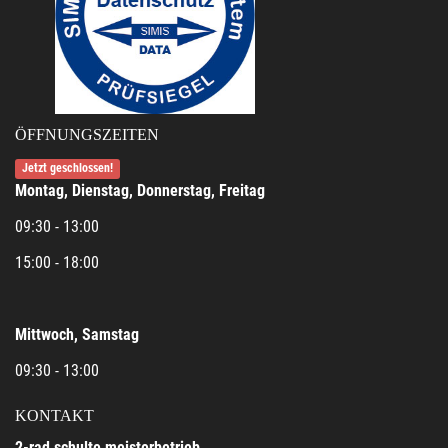
ÖFFNUNGSZEITEN
Jetzt geschlossen!
Montag, Dienstag, Donnerstag, Freitag
09:30 - 13:00
15:00 - 18:00
Mittwoch, Samstag
09:30 - 13:00
KONTAKT
2-rad schulte meisterbetrieb