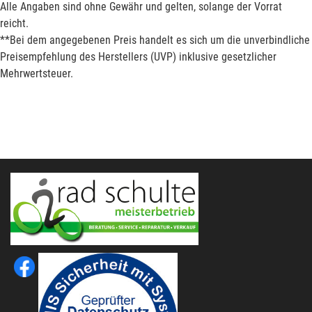
Alle Angaben sind ohne Gewähr und gelten, solange der Vorrat
reicht.
**Bei dem angegebenen Preis handelt es sich um die unverbindliche
Preisempfehlung des Herstellers (UVP) inklusive gesetzlicher
Mehrwertsteuer.