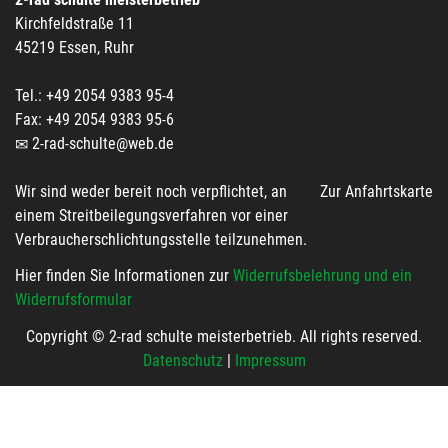
Kirchfeldstraße 11
45219 Essen, Ruhr
Tel.: +49 2054 9383 95-4
Fax: +49 2054 9383 95-6
2-rad-schulte@web.de
Wir sind weder bereit noch verpflichtet, an
Zur Anfahrtskarte
einem Streitbeilegungsverfahren vor einer
Verbraucherschlichtungsstelle teilzunehmen.
Hier finden Sie Informationen zur
Widerrufsbelehrung und ein
Widerrufsformular
Copyright © 2-rad schulte meisterbetrieb. All rights reserved.
Datenschutz
|
Impressum