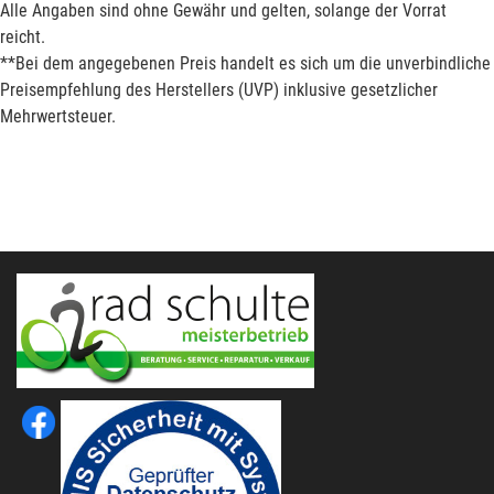
Alle Angaben sind ohne Gewähr und gelten, solange der Vorrat
reicht.
**Bei dem angegebenen Preis handelt es sich um die unverbindliche
Preisempfehlung des Herstellers (UVP) inklusive gesetzlicher
Mehrwertsteuer.