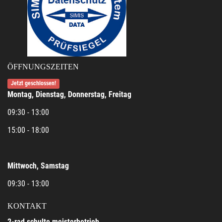
ÖFFNUNGSZEITEN
Jetzt geschlossen!
Montag, Dienstag, Donnerstag, Freitag
09:30 - 13:00
15:00 - 18:00
Mittwoch, Samstag
09:30 - 13:00
KONTAKT
2-rad schulte meisterbetrieb