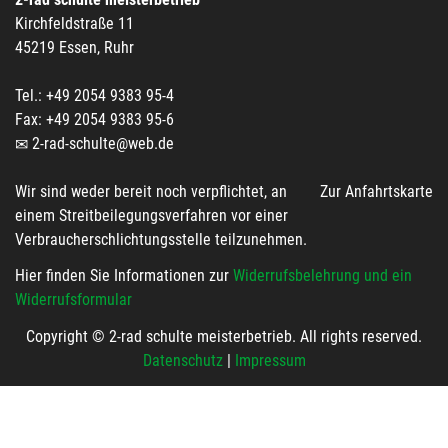
Kirchfeldstraße 11
45219 Essen, Ruhr
Tel.: +49 2054 9383 95-4
Fax: +49 2054 9383 95-6
2-rad-schulte@web.de
Wir sind weder bereit noch verpflichtet, an
Zur Anfahrtskarte
einem Streitbeilegungsverfahren vor einer
Verbraucherschlichtungsstelle teilzunehmen.
Hier finden Sie Informationen zur
Widerrufsbelehrung und ein
Widerrufsformular
Copyright © 2-rad schulte meisterbetrieb. All rights reserved.
Datenschutz
|
Impressum