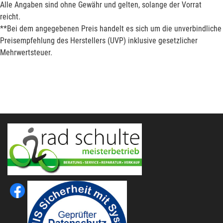
Alle Angaben sind ohne Gewähr und gelten, solange der Vorrat
reicht.
**Bei dem angegebenen Preis handelt es sich um die unverbindliche
Preisempfehlung des Herstellers (UVP) inklusive gesetzlicher
Mehrwertsteuer.