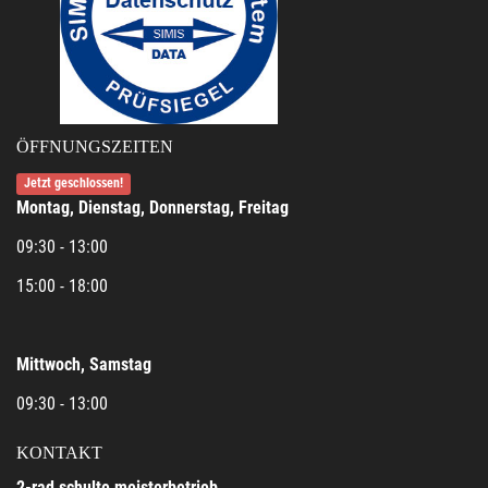
ÖFFNUNGSZEITEN
Jetzt geschlossen!
Montag, Dienstag, Donnerstag, Freitag
09:30 - 13:00
15:00 - 18:00
Mittwoch, Samstag
09:30 - 13:00
KONTAKT
2-rad schulte meisterbetrieb