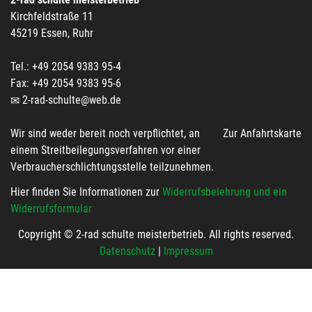
Kirchfeldstraße 11
45219 Essen, Ruhr
Tel.: +49 2054 9383 95-4
Fax: +49 2054 9383 95-6
2-rad-schulte@web.de
Wir sind weder bereit noch verpflichtet, an
Zur Anfahrtskarte
einem Streitbeilegungsverfahren vor einer
Verbraucherschlichtungsstelle teilzunehmen.
Hier finden Sie Informationen zur
Widerrufsbelehrung und ein
Widerrufsformular
Copyright © 2-rad schulte meisterbetrieb. All rights reserved.
Datenschutz
|
Impressum