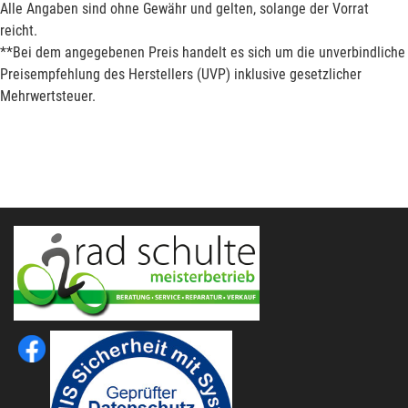
Alle Angaben sind ohne Gewähr und gelten, solange der Vorrat
reicht.
**Bei dem angegebenen Preis handelt es sich um die unverbindliche
Preisempfehlung des Herstellers (UVP) inklusive gesetzlicher
Mehrwertsteuer.