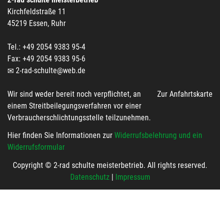
Kirchfeldstraße 11
45219 Essen, Ruhr
Tel.: +49 2054 9383 95-4
Fax: +49 2054 9383 95-6
2-rad-schulte@web.de
Wir sind weder bereit noch verpflichtet, an
Zur Anfahrtskarte
einem Streitbeilegungsverfahren vor einer
Verbraucherschlichtungsstelle teilzunehmen.
Hier finden Sie Informationen zur
Widerrufsbelehrung und ein
Widerrufsformular
Copyright © 2-rad schulte meisterbetrieb. All rights reserved.
Datenschutz
|
Impressum