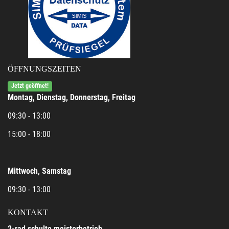
ÖFFNUNGSZEITEN
Jetzt geöffnet!
Montag, Dienstag, Donnerstag, Freitag
09:30 - 13:00
15:00 - 18:00
Mittwoch, Samstag
09:30 - 13:00
KONTAKT
2-rad schulte meisterbetrieb