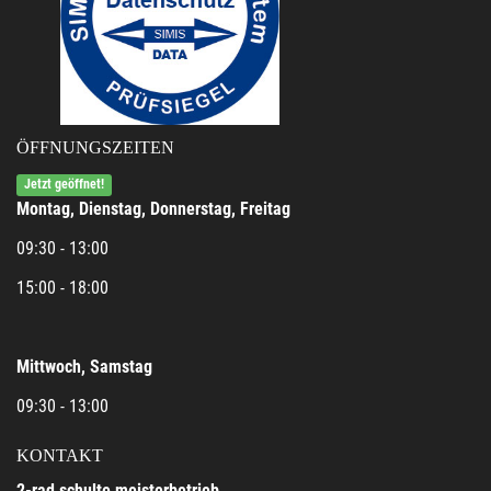
ÖFFNUNGSZEITEN
Jetzt geöffnet!
Montag, Dienstag, Donnerstag, Freitag
09:30 - 13:00
15:00 - 18:00
Mittwoch, Samstag
09:30 - 13:00
KONTAKT
2-rad schulte meisterbetrieb