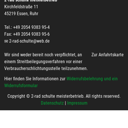
Kirchfeldstraße 11
45219 Essen, Ruhr
Tel.: +49 2054 9383 95-4
Fax: +49 2054 9383 95-6
2-rad-schulte@web.de
Wir sind weder bereit noch verpflichtet, an
Zur Anfahrtskarte
einem Streitbeilegungsverfahren vor einer
Verbraucherschlichtungsstelle teilzunehmen.
Hier finden Sie Informationen zur
Widerrufsbelehrung und ein
Widerrufsformular
Copyright © 2-rad schulte meisterbetrieb. All rights reserved.
Datenschutz
|
Impressum