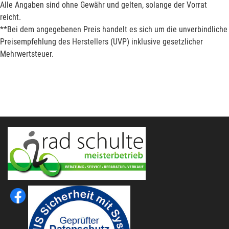
Alle Angaben sind ohne Gewähr und gelten, solange der Vorrat
reicht.
**Bei dem angegebenen Preis handelt es sich um die unverbindliche
Preisempfehlung des Herstellers (UVP) inklusive gesetzlicher
Mehrwertsteuer.