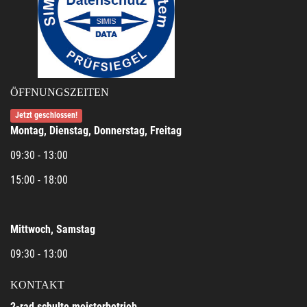
ÖFFNUNGSZEITEN
Jetzt geschlossen!
Montag, Dienstag, Donnerstag, Freitag
09:30 - 13:00
15:00 - 18:00
Mittwoch, Samstag
09:30 - 13:00
KONTAKT
2-rad schulte meisterbetrieb