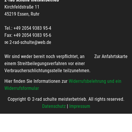
Kirchfeldstraße 11
45219 Essen, Ruhr
Tel.: +49 2054 9383 95-4
Fax: +49 2054 9383 95-6
2-rad-schulte@web.de
Wir sind weder bereit noch verpflichtet, an
Zur Anfahrtskarte
einem Streitbeilegungsverfahren vor einer
Verbraucherschlichtungsstelle teilzunehmen.
Hier finden Sie Informationen zur
Widerrufsbelehrung und ein
Widerrufsformular
Copyright © 2-rad schulte meisterbetrieb. All rights reserved.
Datenschutz
|
Impressum