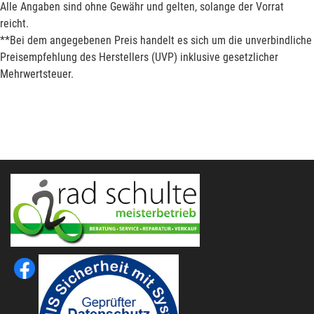
Alle Angaben sind ohne Gewähr und gelten, solange der Vorrat
reicht.
**Bei dem angegebenen Preis handelt es sich um die unverbindliche
Preisempfehlung des Herstellers (UVP) inklusive gesetzlicher
Mehrwertsteuer.