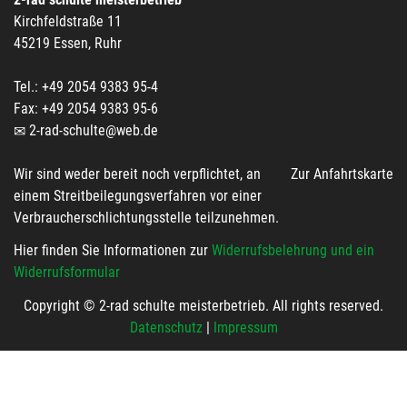
Kirchfeldstraße 11
45219 Essen, Ruhr
Tel.: +49 2054 9383 95-4
Fax: +49 2054 9383 95-6
2-rad-schulte@web.de
Wir sind weder bereit noch verpflichtet, an
Zur Anfahrtskarte
einem Streitbeilegungsverfahren vor einer
Verbraucherschlichtungsstelle teilzunehmen.
Hier finden Sie Informationen zur
Widerrufsbelehrung und ein
Widerrufsformular
Copyright © 2-rad schulte meisterbetrieb. All rights reserved.
Datenschutz
|
Impressum