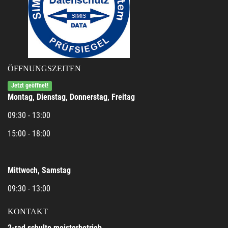
ÖFFNUNGSZEITEN
Jetzt geöffnet!
Montag, Dienstag, Donnerstag, Freitag
09:30 - 13:00
15:00 - 18:00
Mittwoch, Samstag
09:30 - 13:00
KONTAKT
2-rad schulte meisterbetrieb