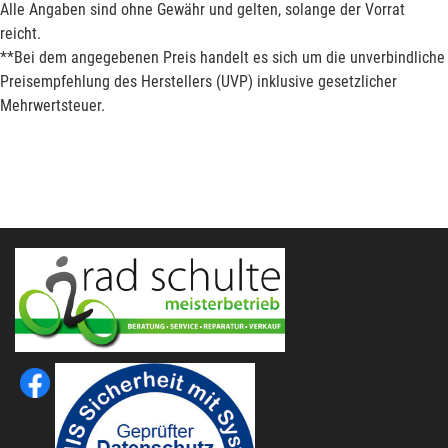
Alle Angaben sind ohne Gewähr und gelten, solange der Vorrat
reicht.
**Bei dem angegebenen Preis handelt es sich um die unverbindliche
Preisempfehlung des Herstellers (UVP) inklusive gesetzlicher
Mehrwertsteuer.