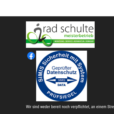
Wir sind weder bereit noch verpflichtet, an einem St