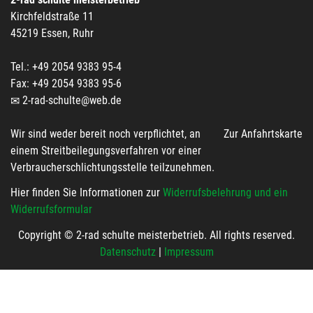
Kirchfeldstraße 11
45219 Essen, Ruhr
Tel.: +49 2054 9383 95-4
Fax: +49 2054 9383 95-6
2-rad-schulte@web.de
Wir sind weder bereit noch verpflichtet, an
Zur Anfahrtskarte
einem Streitbeilegungsverfahren vor einer
Verbraucherschlichtungsstelle teilzunehmen.
Hier finden Sie Informationen zur
Widerrufsbelehrung und ein
Widerrufsformular
Copyright © 2-rad schulte meisterbetrieb. All rights reserved.
Datenschutz
|
Impressum