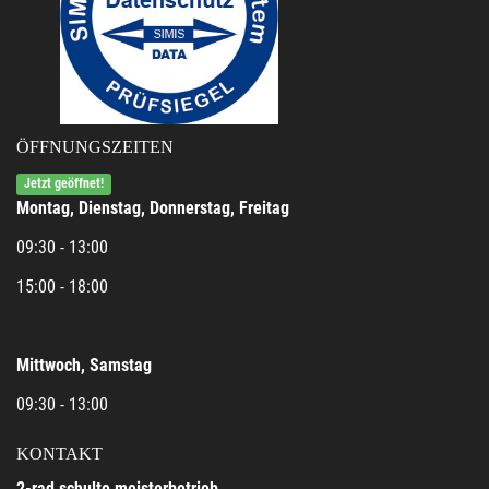
ÖFFNUNGSZEITEN
Jetzt geöffnet!
Montag, Dienstag, Donnerstag, Freitag
09:30 - 13:00
15:00 - 18:00
Mittwoch, Samstag
09:30 - 13:00
KONTAKT
2-rad schulte meisterbetrieb