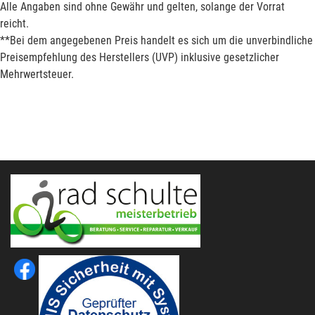
Alle Angaben sind ohne Gewähr und gelten, solange der Vorrat
reicht.
**Bei dem angegebenen Preis handelt es sich um die unverbindliche
Preisempfehlung des Herstellers (UVP) inklusive gesetzlicher
Mehrwertsteuer.