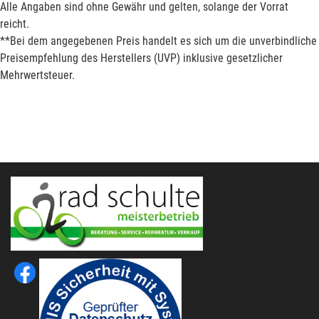
Alle Angaben sind ohne Gewähr und gelten, solange der Vorrat
reicht.
**Bei dem angegebenen Preis handelt es sich um die unverbindliche
Preisempfehlung des Herstellers (UVP) inklusive gesetzlicher
Mehrwertsteuer.