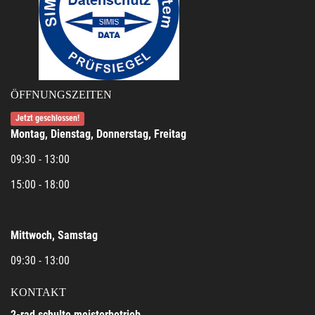
ÖFFNUNGSZEITEN
Jetzt geschlossen!
Montag, Dienstag, Donnerstag, Freitag
09:30 - 13:00
15:00 - 18:00
Mittwoch, Samstag
09:30 - 13:00
KONTAKT
2-rad schulte meisterbetrieb