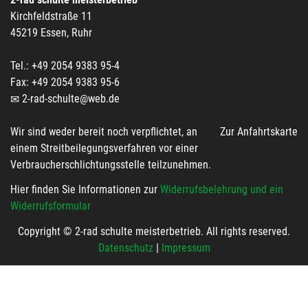
Kirchfeldstraße 11
45219 Essen, Ruhr
Tel.: +49 2054 9383 95-4
Fax: +49 2054 9383 95-6
2-rad-schulte@web.de
Wir sind weder bereit noch verpflichtet, an
Zur Anfahrtskarte
einem Streitbeilegungsverfahren vor einer
Verbraucherschlichtungsstelle teilzunehmen.
Hier finden Sie Informationen zur
Widerrufsbelehrung und ein
Widerrufsformular
Copyright © 2-rad schulte meisterbetrieb. All rights reserved.
Datenschutz
|
Impressum