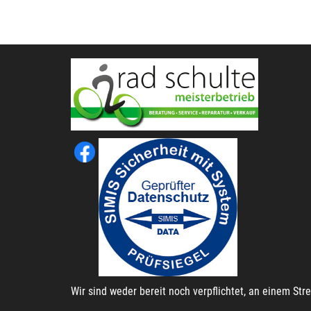
Wir sind weder bereit noch verpflichtet, an einem St