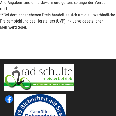
Alle Angaben sind ohne Gewähr und gelten, solange der Vorrat
reicht.
**Bei dem angegebenen Preis handelt es sich um die unverbindliche
Preisempfehlung des Herstellers (UVP) inklusive gesetzlicher
Mehrwertsteuer.