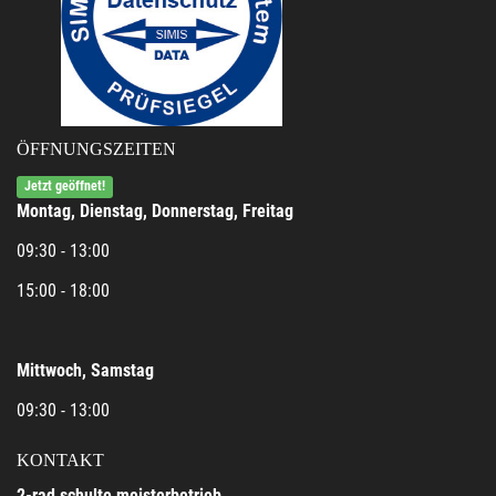
ÖFFNUNGSZEITEN
Jetzt geöffnet!
Montag, Dienstag, Donnerstag, Freitag
09:30 - 13:00
15:00 - 18:00
Mittwoch, Samstag
09:30 - 13:00
KONTAKT
2-rad schulte meisterbetrieb