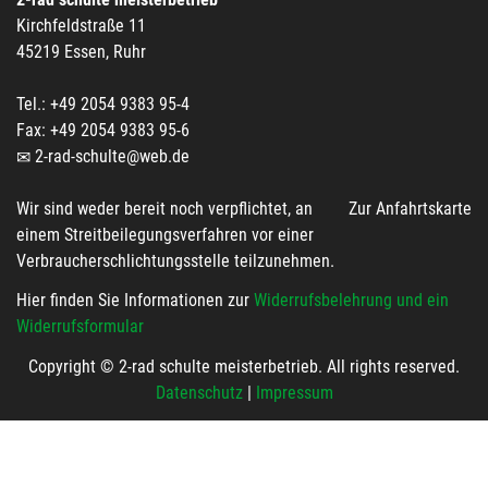
Kirchfeldstraße 11
45219 Essen, Ruhr
Tel.: +49 2054 9383 95-4
Fax: +49 2054 9383 95-6
2-rad-schulte@web.de
Wir sind weder bereit noch verpflichtet, an
Zur Anfahrtskarte
einem Streitbeilegungsverfahren vor einer
Verbraucherschlichtungsstelle teilzunehmen.
Hier finden Sie Informationen zur
Widerrufsbelehrung und ein
Widerrufsformular
Copyright © 2-rad schulte meisterbetrieb. All rights reserved.
Datenschutz
|
Impressum