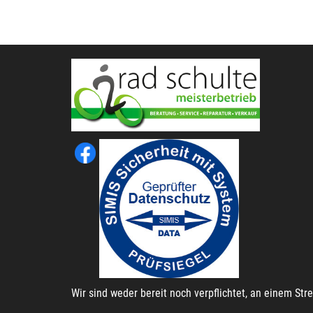
Wir sind weder bereit noch verpflichtet, an einem St