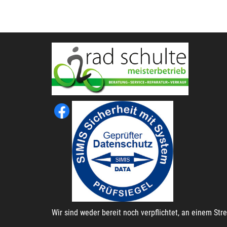
Wir sind weder bereit noch verpflichtet, an einem St