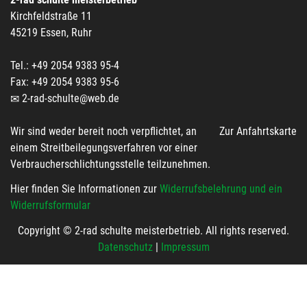
Kirchfeldstraße 11
45219 Essen, Ruhr
Tel.: +49 2054 9383 95-4
Fax: +49 2054 9383 95-6
2-rad-schulte@web.de
Wir sind weder bereit noch verpflichtet, an
Zur Anfahrtskarte
einem Streitbeilegungsverfahren vor einer
Verbraucherschlichtungsstelle teilzunehmen.
Hier finden Sie Informationen zur
Widerrufsbelehrung und ein
Widerrufsformular
Copyright © 2-rad schulte meisterbetrieb. All rights reserved.
Datenschutz
|
Impressum