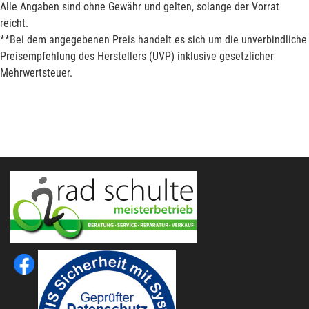
Alle Angaben sind ohne Gewähr und gelten, solange der Vorrat
reicht.
**Bei dem angegebenen Preis handelt es sich um die unverbindliche
Preisempfehlung des Herstellers (UVP) inklusive gesetzlicher
Mehrwertsteuer.