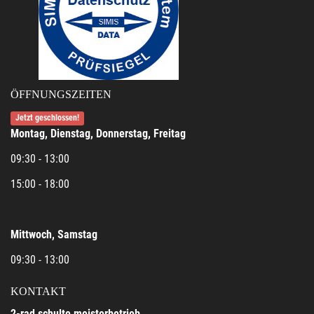
ÖFFNUNGSZEITEN
Jetzt geschlossen!
Montag, Dienstag, Donnerstag, Freitag
09:30 - 13:00
15:00 - 18:00
Mittwoch, Samstag
09:30 - 13:00
KONTAKT
2-rad schulte meisterbetrieb