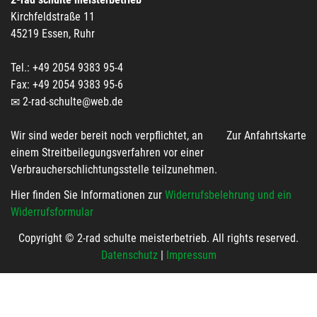
Kirchfeldstraße 11
45219 Essen, Ruhr
Tel.: +49 2054 9383 95-4
Fax: +49 2054 9383 95-6
2-rad-schulte@web.de
Wir sind weder bereit noch verpflichtet, an
Zur Anfahrtskarte
einem Streitbeilegungsverfahren vor einer
Verbraucherschlichtungsstelle teilzunehmen.
Hier finden Sie Informationen zur
Widerrufsbelehrung und ein
Widerrufsformular
Copyright © 2-rad schulte meisterbetrieb. All rights reserved.
Datenschutz
|
Impressum