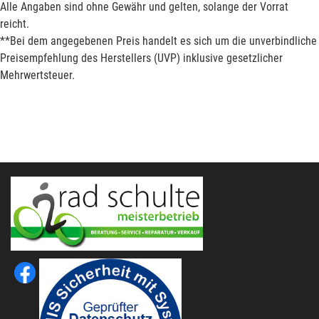
Alle Angaben sind ohne Gewähr und gelten, solange der Vorrat
reicht.
**Bei dem angegebenen Preis handelt es sich um die unverbindliche
Preisempfehlung des Herstellers (UVP) inklusive gesetzlicher
Mehrwertsteuer.