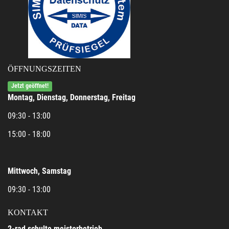
ÖFFNUNGSZEITEN
Jetzt geöffnet!
Montag, Dienstag, Donnerstag, Freitag
09:30 - 13:00
15:00 - 18:00
Mittwoch, Samstag
09:30 - 13:00
KONTAKT
2-rad schulte meisterbetrieb