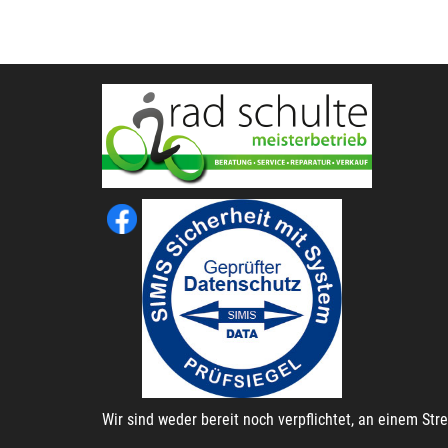
Wir sind weder bereit noch verpflichtet, an einem St