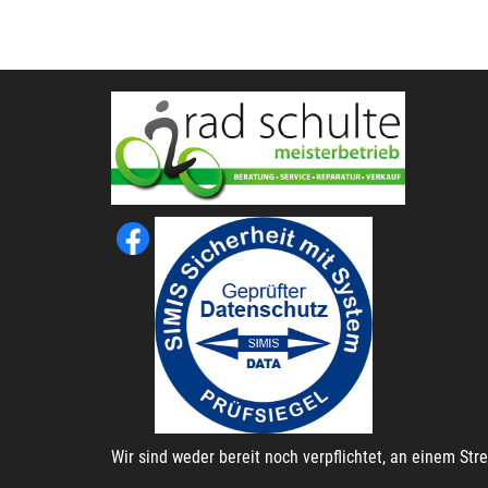
Wir sind weder bereit noch verpflichtet, an einem St