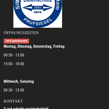
ÖFFNUNGSZEITEN
Jetzt geschlossen!
Montag, Dienstag, Donnerstag, Freitag
09:30 - 13:00
15:00 - 18:00
Mittwoch, Samstag
09:30 - 13:00
KONTAKT
2-rad schulte meisterbetrieb