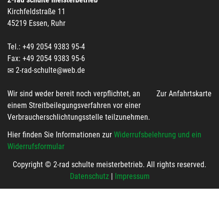
Kirchfeldstraße 11
45219 Essen, Ruhr
Tel.: +49 2054 9383 95-4
Fax: +49 2054 9383 95-6
2-rad-schulte@web.de
Wir sind weder bereit noch verpflichtet, an
Zur Anfahrtskarte
einem Streitbeilegungsverfahren vor einer
Verbraucherschlichtungsstelle teilzunehmen.
Hier finden Sie Informationen zur
Widerrufsbelehrung und ein
Widerrufsformular
Copyright © 2-rad schulte meisterbetrieb. All rights reserved.
Datenschutz
|
Impressum