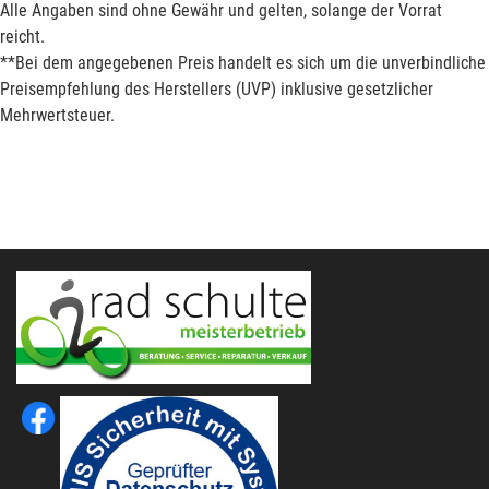
Alle Angaben sind ohne Gewähr und gelten, solange der Vorrat
reicht.
**Bei dem angegebenen Preis handelt es sich um die unverbindliche
Preisempfehlung des Herstellers (UVP) inklusive gesetzlicher
Mehrwertsteuer.