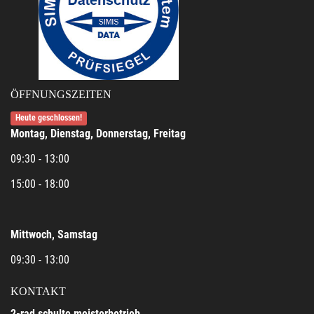
ÖFFNUNGSZEITEN
Heute geschlossen!
Montag, Dienstag, Donnerstag, Freitag
09:30 - 13:00
15:00 - 18:00
Mittwoch, Samstag
09:30 - 13:00
KONTAKT
2-rad schulte meisterbetrieb