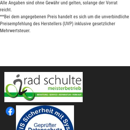
Alle Angaben sind ohne Gewähr und gelten, solange der Vorrat
reicht.
**Bei dem angegebenen Preis handelt es sich um die unverbindliche
Preisempfehlung des Herstellers (UVP) inklusive gesetzlicher
Mehrwertsteuer.