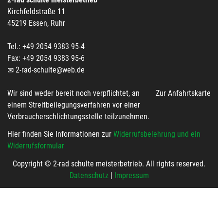
Kirchfeldstraße 11
45219 Essen, Ruhr
Tel.: +49 2054 9383 95-4
Fax: +49 2054 9383 95-6
2-rad-schulte@web.de
Wir sind weder bereit noch verpflichtet, an
Zur Anfahrtskarte
einem Streitbeilegungsverfahren vor einer
Verbraucherschlichtungsstelle teilzunehmen.
Hier finden Sie Informationen zur
Widerrufsbelehrung und ein
Widerrufsformular
Copyright © 2-rad schulte meisterbetrieb. All rights reserved.
Datenschutz
|
Impressum