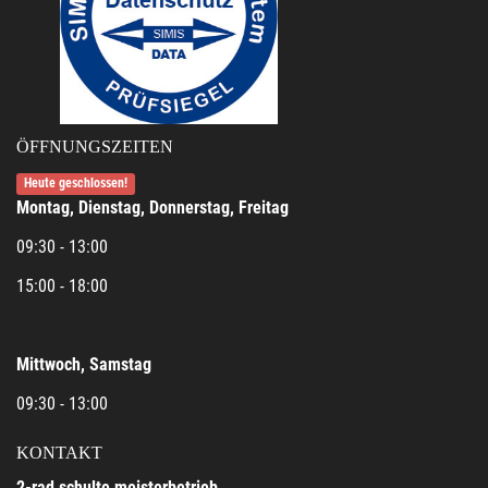
ÖFFNUNGSZEITEN
Heute geschlossen!
Montag, Dienstag, Donnerstag, Freitag
09:30 - 13:00
15:00 - 18:00
Mittwoch, Samstag
09:30 - 13:00
KONTAKT
2-rad schulte meisterbetrieb