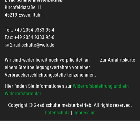
Kirchfeldstraße 11
45219 Essen, Ruhr
Tel.: +49 2054 9383 95-4
Fax: +49 2054 9383 95-6
2-rad-schulte@web.de
Wir sind weder bereit noch verpflichtet, an
Zur Anfahrtskarte
einem Streitbeilegungsverfahren vor einer
Verbraucherschlichtungsstelle teilzunehmen.
Hier finden Sie Informationen zur
Widerrufsbelehrung und ein
Widerrufsformular
Copyright © 2-rad schulte meisterbetrieb. All rights reserved.
Datenschutz
|
Impressum