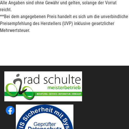
Alle Angaben sind ohne Gewähr und gelten, solange der Vorrat
reicht.
**Bei dem angegebenen Preis handelt es sich um die unverbindliche
Preisempfehlung des Herstellers (UVP) inklusive gesetzlicher
Mehrwertsteuer.