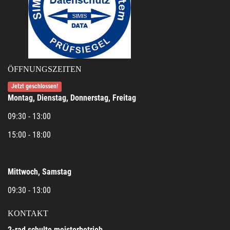
ÖFFNUNGSZEITEN
Jetzt geschlossen!
Montag, Dienstag, Donnerstag, Freitag
09:30 - 13:00
15:00 - 18:00
Mittwoch, Samstag
09:30 - 13:00
KONTAKT
2-rad schulte meisterbetrieb