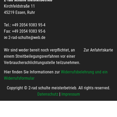
Kirchfeldstraße 11
45219 Essen, Ruhr
Tel.: +49 2054 9383 95-4
Fax: +49 2054 9383 95-6
2-rad-schulte@web.de
Wir sind weder bereit noch verpflichtet, an
Zur Anfahrtskarte
einem Streitbeilegungsverfahren vor einer
Verbraucherschlichtungsstelle teilzunehmen.
Hier finden Sie Informationen zur
Widerrufsbelehrung und ein
Widerrufsformular
Copyright © 2-rad schulte meisterbetrieb. All rights reserved.
Datenschutz
|
Impressum