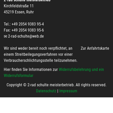
Kirchfeldstraße 11
45219 Essen, Ruhr
Tel.: +49 2054 9383 95-4
Fax: +49 2054 9383 95-6
2-rad-schulte@web.de
Wir sind weder bereit noch verpflichtet, an
Zur Anfahrtskarte
einem Streitbeilegungsverfahren vor einer
Verbraucherschlichtungsstelle teilzunehmen.
Hier finden Sie Informationen zur
Widerrufsbelehrung und ein
Widerrufsformular
Copyright © 2-rad schulte meisterbetrieb. All rights reserved.
Datenschutz
|
Impressum