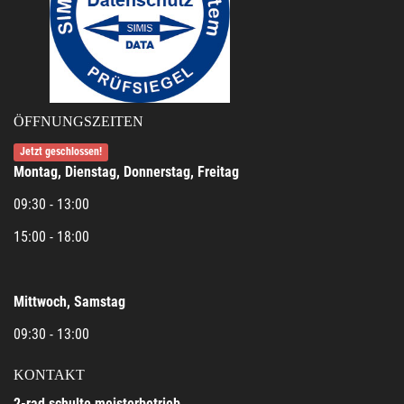
ÖFFNUNGSZEITEN
Jetzt geschlossen!
Montag, Dienstag, Donnerstag, Freitag
09:30 - 13:00
15:00 - 18:00
Mittwoch, Samstag
09:30 - 13:00
KONTAKT
2-rad schulte meisterbetrieb