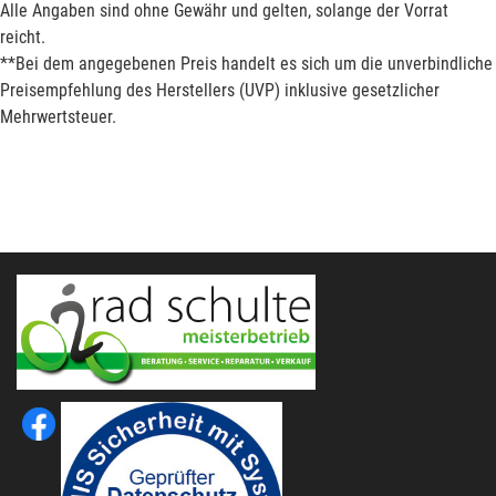
Alle Angaben sind ohne Gewähr und gelten, solange der Vorrat
reicht.
**Bei dem angegebenen Preis handelt es sich um die unverbindliche
Preisempfehlung des Herstellers (UVP) inklusive gesetzlicher
Mehrwertsteuer.