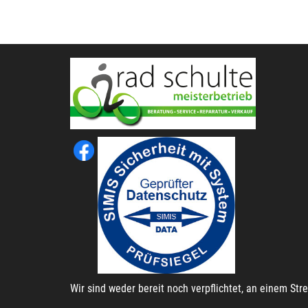
Wir sind weder bereit noch verpflichtet, an einem St