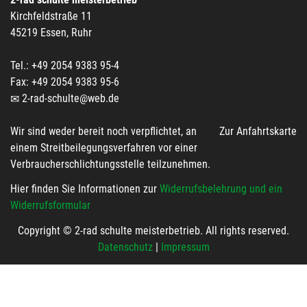
Kirchfeldstraße 11
45219 Essen, Ruhr
Tel.: +49 2054 9383 95-4
Fax: +49 2054 9383 95-6
2-rad-schulte@web.de
Wir sind weder bereit noch verpflichtet, an
Zur Anfahrtskarte
einem Streitbeilegungsverfahren vor einer
Verbraucherschlichtungsstelle teilzunehmen.
Hier finden Sie Informationen zur
Widerrufsbelehrung und ein
Widerrufsformular
Copyright © 2-rad schulte meisterbetrieb. All rights reserved.
Datenschutz
|
Impressum