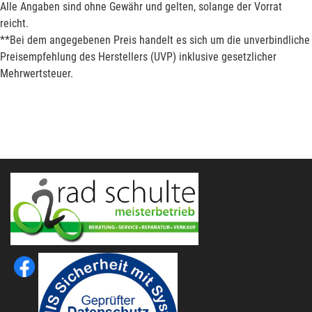
Alle Angaben sind ohne Gewähr und gelten, solange der Vorrat
reicht.
**Bei dem angegebenen Preis handelt es sich um die unverbindliche
Preisempfehlung des Herstellers (UVP) inklusive gesetzlicher
Mehrwertsteuer.