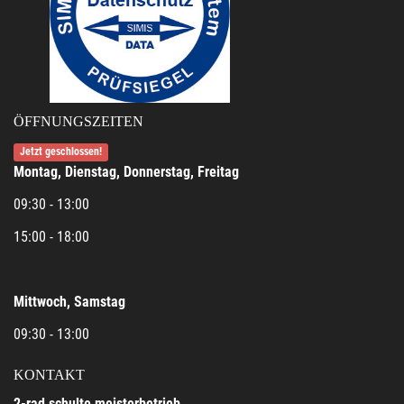
ÖFFNUNGSZEITEN
Jetzt geschlossen!
Montag, Dienstag, Donnerstag, Freitag
09:30 - 13:00
15:00 - 18:00
Mittwoch, Samstag
09:30 - 13:00
KONTAKT
2-rad schulte meisterbetrieb