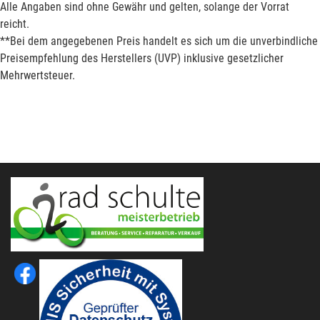
Alle Angaben sind ohne Gewähr und gelten, solange der Vorrat
reicht.
**Bei dem angegebenen Preis handelt es sich um die unverbindliche
Preisempfehlung des Herstellers (UVP) inklusive gesetzlicher
Mehrwertsteuer.