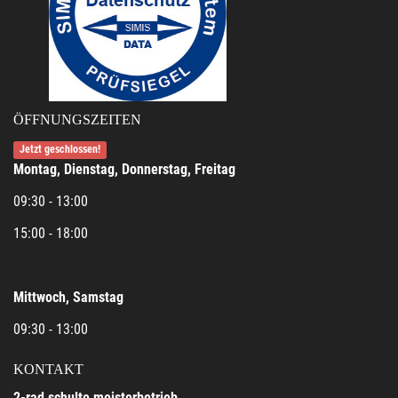
ÖFFNUNGSZEITEN
Jetzt geschlossen!
Montag, Dienstag, Donnerstag, Freitag
09:30 - 13:00
15:00 - 18:00
Mittwoch, Samstag
09:30 - 13:00
KONTAKT
2-rad schulte meisterbetrieb