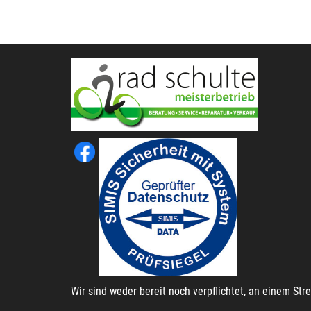
Wir sind weder bereit noch verpflichtet, an einem St