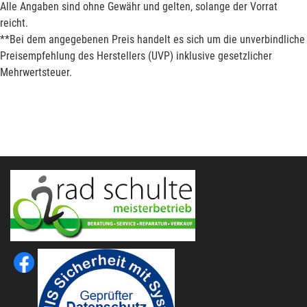
Alle Angaben sind ohne Gewähr und gelten, solange der Vorrat
reicht.
**Bei dem angegebenen Preis handelt es sich um die unverbindliche
Preisempfehlung des Herstellers (UVP) inklusive gesetzlicher
Mehrwertsteuer.