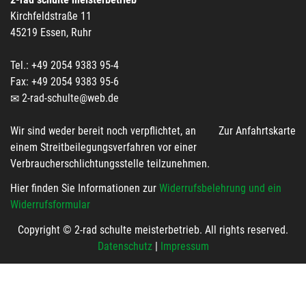
Kirchfeldstraße 11
45219 Essen, Ruhr
Tel.: +49 2054 9383 95-4
Fax: +49 2054 9383 95-6
2-rad-schulte@web.de
Wir sind weder bereit noch verpflichtet, an
Zur Anfahrtskarte
einem Streitbeilegungsverfahren vor einer
Verbraucherschlichtungsstelle teilzunehmen.
Hier finden Sie Informationen zur
Widerrufsbelehrung und ein
Widerrufsformular
Copyright © 2-rad schulte meisterbetrieb. All rights reserved.
Datenschutz
|
Impressum