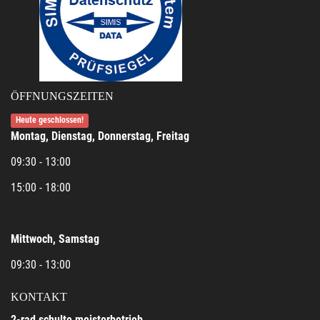
ÖFFNUNGSZEITEN
Heute geschlossen!
Montag, Dienstag, Donnerstag, Freitag
09:30 - 13:00
15:00 - 18:00
Mittwoch, Samstag
09:30 - 13:00
KONTAKT
2-rad schulte meisterbetrieb